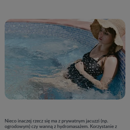
Nieco inaczej rzecz się ma z prywatnym jacuzzi (np.
ogrodowym) czy wanną z hydromasażem. Korzystanie z