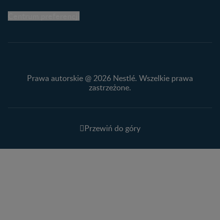
Centrum preferencji
Prawa autorskie @ 2026 Nestlé. Wszelkie prawa
zastrzeżone.
Przewiń do góry