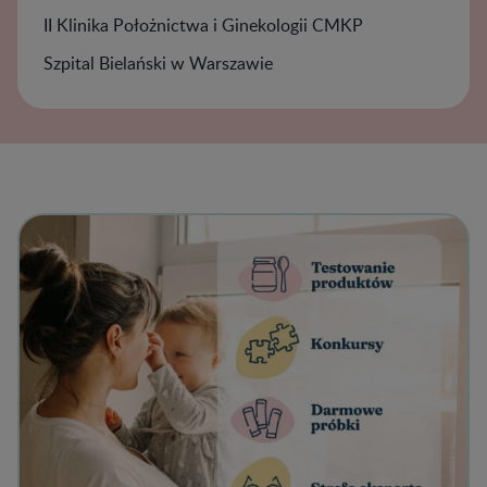
II Klinika Położnictwa i Ginekologii CMKP
Szpital Bielański w Warszawie