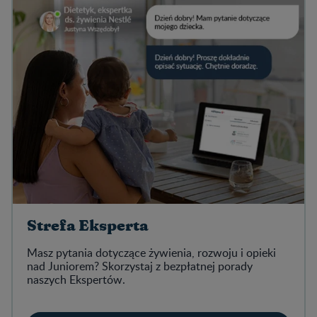
Strefa Eksperta
Masz pytania dotyczące żywienia, rozwoju i opieki
nad Juniorem? Skorzystaj z bezpłatnej porady
naszych Ekspertów.