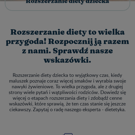
Rozszerzanie diety dziecka
Rozszerzanie diety to wielka
przygoda! Rozpocznij ją razem
z nami. Sprawdź nasze
wskazówki.
Rozszerzanie diety dziecka to wyjątkowy czas, kiedy
maluszek poznaje coraz więcej smaków i wyrabia swoje
nawyki żywieniowe. To wielka przygoda, ale z drugiej
strony wiele pytań i wątpliwości rodziców. Dowiedz się
więcej o etapach rozszerzania diety i zdobądź cenne
wskazówki, które sprawią, że ten czas stanie się jeszcze
ciekawszy. Zapytaj o radę naszego eksperta - dietetyka.