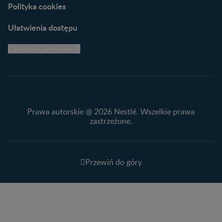
Polityka cookies
Ułatwienia dostępu
Centrum preferencji
Prawa autorskie @ 2026 Nestlé. Wszelkie prawa
zastrzeżone.
Przewiń do góry