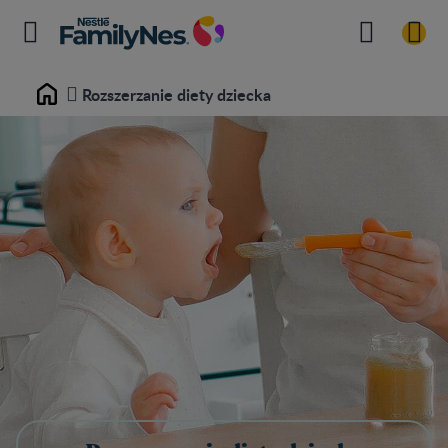
Rozszerzanie diety dziecka
Home