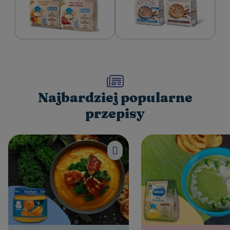
Najbardziej popularne
przepisy