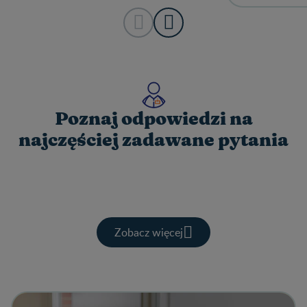
Poznaj odpowiedzi na
najczęściej zadawane pytania
Zobacz więcej