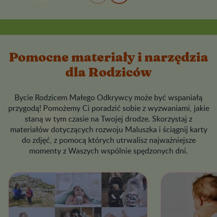
Pomocne materiały i narzędzia
dla Rodziców
Bycie Rodzicem Małego Odkrywcy może być wspaniałą
przygodą! Pomożemy Ci poradzić sobie z wyzwaniami, jakie
staną w tym czasie na Twojej drodze. Skorzystaj z
materiałów dotyczących rozwoju Maluszka i ściągnij karty
do zdjęć, z pomocą których utrwalisz najważniejsze
momenty z Waszych wspólnie spędzonych dni.