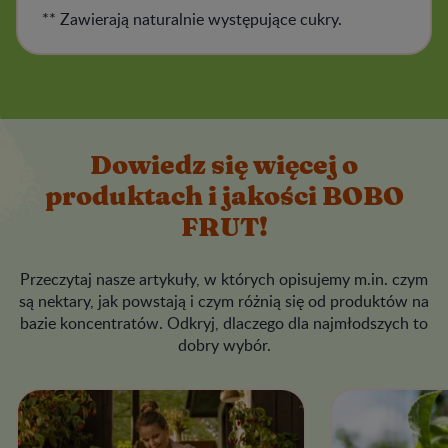
** Zawierają naturalnie występujące cukry.
Dowiedz się więcej o
produktach i jakości BOBO
FRUT!
Przeczytaj nasze artykuły, w których opisujemy m.in. czym
są nektary, jak powstają i czym różnią się od produktów na
bazie koncentratów. Odkryj, dlaczego dla najmłodszych to
dobry wybór.