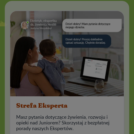
Strefa Eksperta
Masz pytania dotyczące żywienia, rozwoju i
opieki nad Juniorem? Skorzystaj z bezpłatnej
porady naszych Ekspertów.