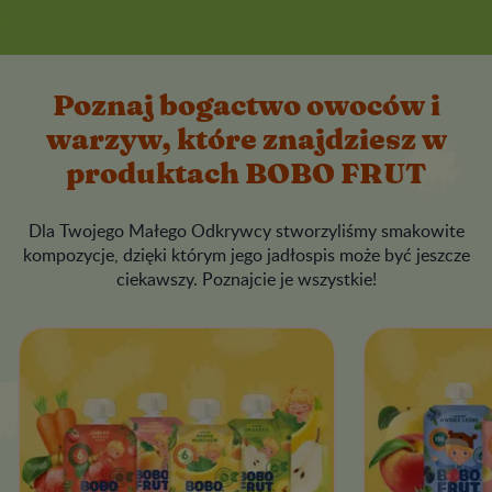
Poznaj bogactwo owoców i
warzyw, które znajdziesz w
produktach BOBO FRUT
Dla Twojego Małego Odkrywcy stworzyliśmy smakowite
kompozycje, dzięki którym jego jadłospis może być jeszcze
ciekawszy. Poznajcie je wszystkie!