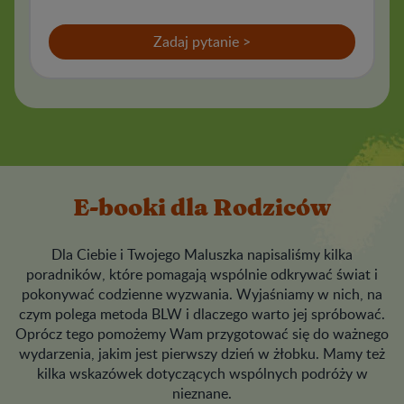
Zadaj pytanie >
E-booki dla Rodziców
Dla Ciebie i Twojego Maluszka napisaliśmy kilka
poradników, które pomagają wspólnie odkrywać świat i
pokonywać codzienne wyzwania. Wyjaśniamy w nich, na
czym polega metoda BLW i dlaczego warto jej spróbować.
Oprócz tego pomożemy Wam przygotować się do ważnego
wydarzenia, jakim jest pierwszy dzień w żłobku. Mamy też
kilka wskazówek dotyczących wspólnych podróży w
nieznane.