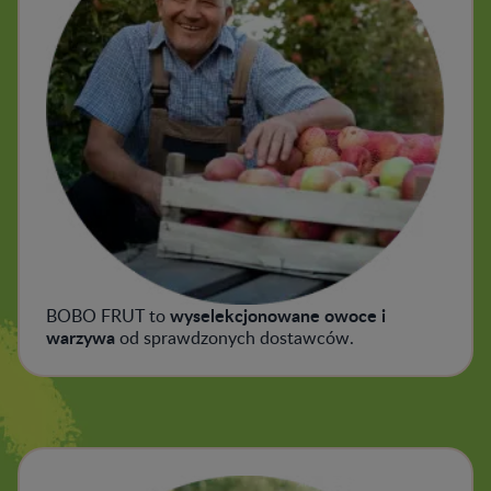
wyselekcjonowane owoce i
BOBO FRUT to
warzywa
od sprawdzonych dostawców.