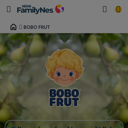
BOBO FRUT
Home