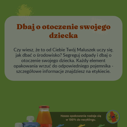
Dbaj o otoczenie swojego
dziecka
Czy wiesz, że to od Ciebie Twój Maluszek uczy się,
jak dbać o środowisko? Segreguj odpady i dbaj o
otoczenie swojego dziecka. Każdy element
opakowania wrzuć do odpowiedniego pojemnika -
szczegółowe informacje znajdziesz na etykiecie.