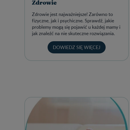
Zdrowie
Zdrowie jest najważniejsze! Zarówno to
fizyczne, jak i psychiczne. Sprawdź, jakie
problemy mogą się pojawić u każdej mamy i
jak znaleźć na nie skuteczne rozwiązania.
DOWIEDZ SIĘ WIĘCEJ