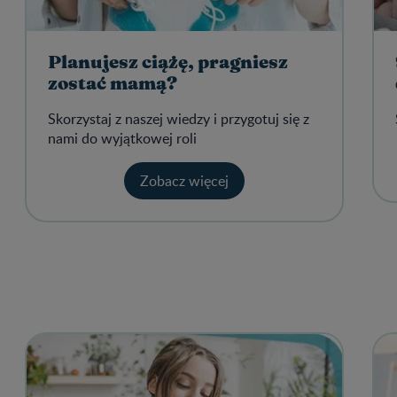
Planujesz ciążę, pragniesz
zostać mamą?
Skorzystaj z naszej wiedzy i przygotuj się z
nami do wyjątkowej roli
Zobacz więcej