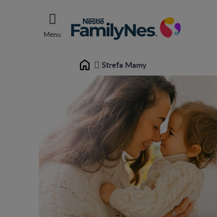
Menu
Strefa Mamy
Home