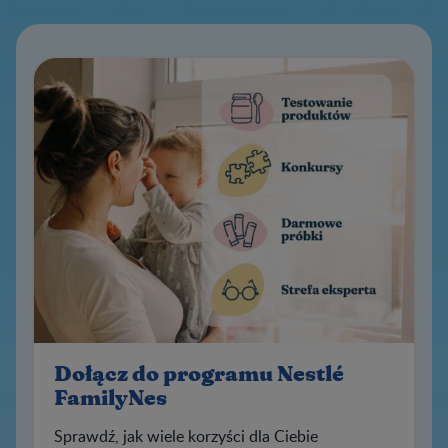
Dołącz do programu Nestlé
FamilyNes
Sprawdź, jak wiele korzyści dla Ciebie