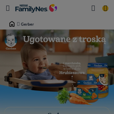
Gerber
Home