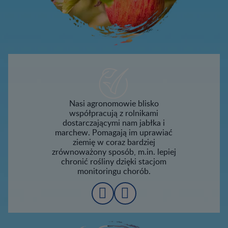
Nasi agronomowie blisko
współpracują z rolnikami
dostarczającymi nam jabłka i
marchew. Pomagają im uprawiać
ziemię w coraz bardziej
zrównoważony sposób, m.in. lepiej
chronić rośliny dzięki stacjom
monitoringu chorób.