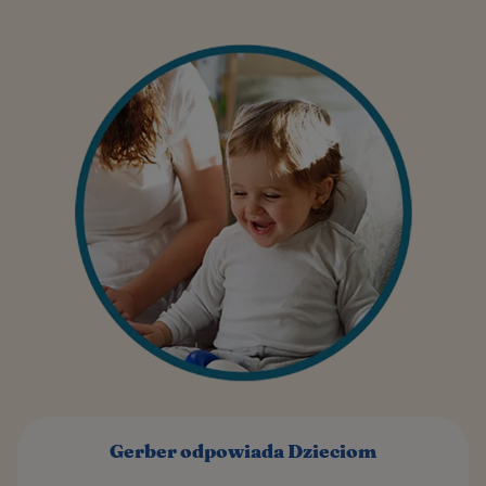
Gerber odpowiada Dzieciom