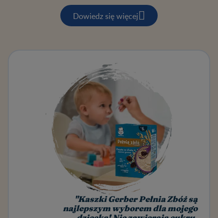
Dowiedz się więcej
"Kaszki Gerber Pełnia Zbóż są
najlepszym wyborem dla mojego