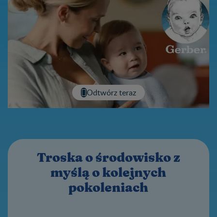
Odtwórz teraz
Troska o środowisko z
myślą o kolejnych
pokoleniach