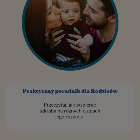
Praktyczny poradnik dla Rodziców
Przeczytaj, jak wspierać
szkraba na różnych etapach
jego rozwoju.