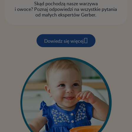
Skąd pochodzą nasze warzywa
i owoce? Poznaj odpowiedzi na wszystkie pytania
od małych ekspertów Gerber.
Dowiedz się więcej