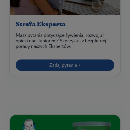
Strefa Eksperta
Masz pytania dotyczące żywienia, rozwoju i
opieki nad Juniorem? Skorzystaj z bezpłatnej
porady naszych Ekspertów.
Zadaj pytanie >