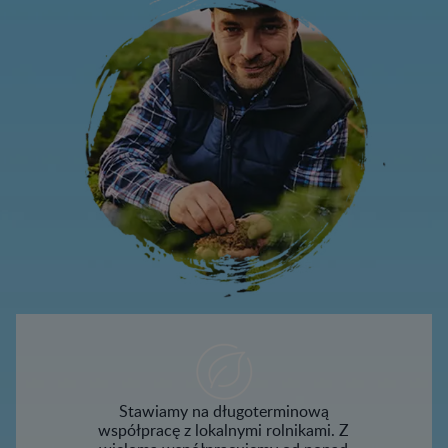
Stawiamy na długoterminową
współpracę z lokalnymi rolnikami. Z