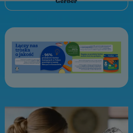
Gerber