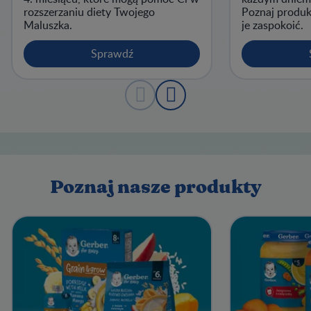
rozszerzaniu diety Twojego
Poznaj produk
Maluszka.
je zaspokoić.
Sprawdź
Poznaj nasze produkty