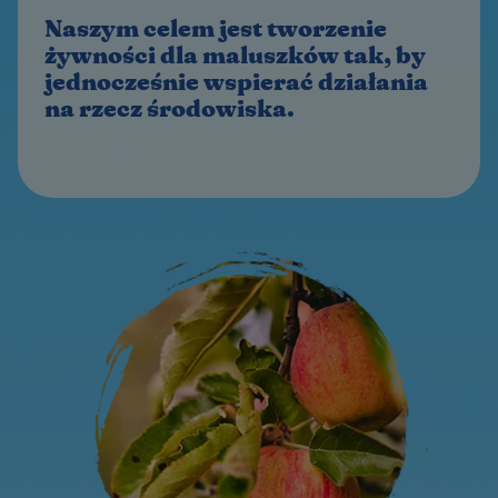
Naszym celem jest tworzenie
żywności dla maluszków tak, by
jednocześnie ​wspierać działania
na rzecz środowiska.​