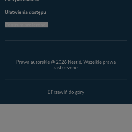
Ułatwienia dostępu
Centrum preferencji
Prawa autorskie @ 2026 Nestlé. Wszelkie prawa
zastrzeżone.
Przewiń do góry