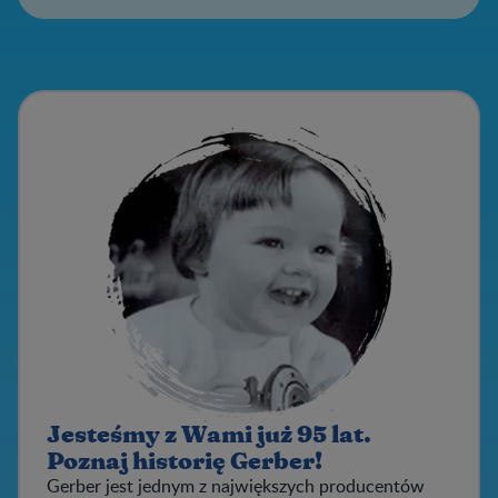
Jesteśmy z Wami już 95 lat.
Poznaj historię Gerber!
Gerber jest jednym z największych producentów