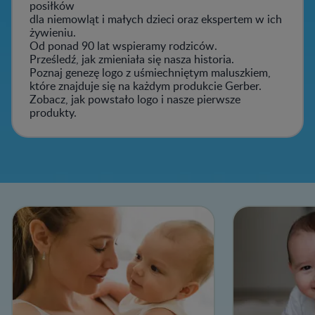
posiłków
dla niemowląt i małych dzieci oraz ekspertem w ich
żywieniu.
Od ponad 90 lat wspieramy rodziców.
Prześledź, jak zmieniała się nasza historia.
Poznaj genezę logo z uśmiechniętym maluszkiem,
które znajduje się na każdym produkcie Gerber.
Zobacz, jak powstało logo i nasze pierwsze
produkty.