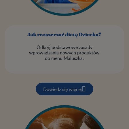
Jak rozszerzać dietę Dziecka?
Odkryj podstawowe zasady
wprowadzania nowych produktów
do menu Maluszka.
Dowiedz się więcej