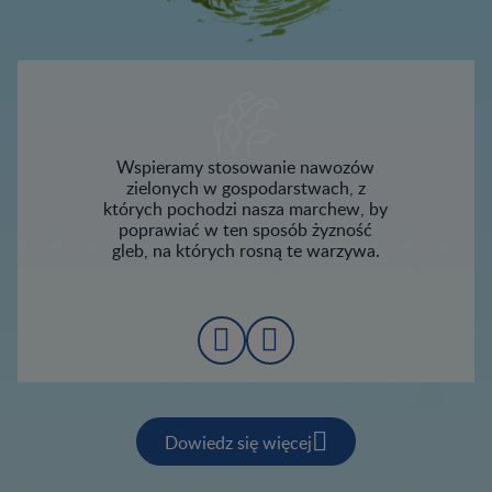
Wspieramy stosowanie nawozów
zielonych w gospodarstwach, z
których pochodzi nasza marchew, by
poprawiać w ten sposób żyzność
gleb, na których rosną te warzywa.
Dowiedz się więcej