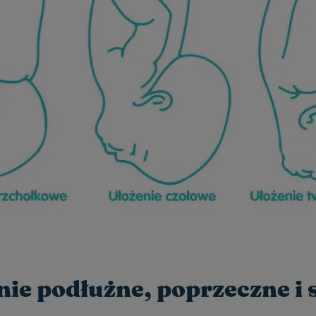
nie podłużne, poprzeczne i