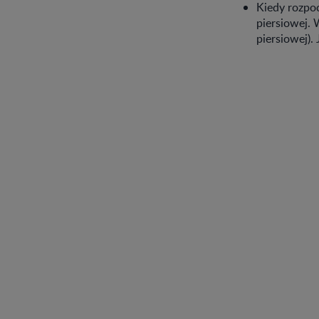
Kiedy rozpoc
piersiowej.
piersiowej).