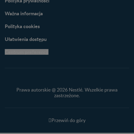
Polityka prywatności
Ważna informacja
Polityka cookies
Ułatwienia dostępu
Centrum preferencji
Prawa autorskie @ 2026 Nestlé. Wszelkie prawa
zastrzeżone.
Przewiń do góry