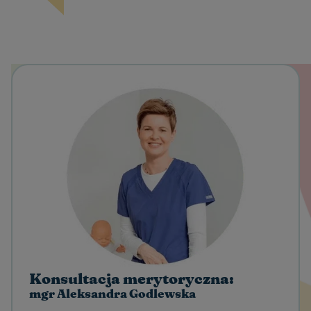
Konsultacja merytoryczna:
mgr Aleksandra Godlewska