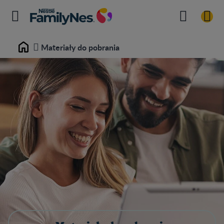
Materiały do pobrania
Home