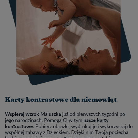
Karty kontrastowe dla niemowląt
Wspieraj wzrok Maluszka
już od pierwszych tygodni po
nasze karty
jego narodzinach. Pomogą Ci w tym
kontrastowe
. Pobierz obrazki, wydrukuj je i wykorzystaj do
wspólnej zabawy z Dzieckiem. Dzięki nim Twoja pociecha