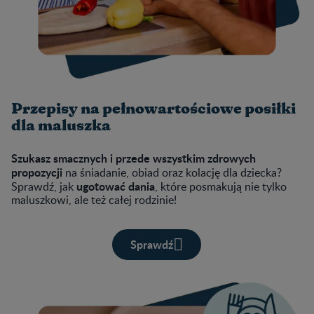
Przepisy na pełnowartościowe posiłki
dla maluszka
Szukasz smacznych i przede wszystkim zdrowych
propozycji
na śniadanie, obiad oraz kolację dla dziecka?
ugotować dania
Sprawdź, jak
, które posmakują nie tylko
maluszkowi, ale też całej rodzinie!
Sprawdź