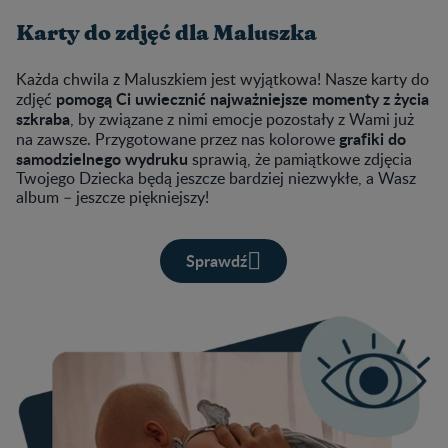
Karty do zdjęć dla Maluszka
Każda chwila z Maluszkiem jest wyjątkowa! Nasze karty do
pomogą Ci uwiecznić najważniejsze momenty z życia
zdjęć
szkraba
, by związane z nimi emocje pozostały z Wami już
grafiki do
na zawsze. Przygotowane przez nas
kolorowe
samodzielnego wydruku
sprawią, że pamiątkowe zdjęcia
Twojego Dziecka będą jeszcze bardziej niezwykłe, a Wasz
album – jeszcze piękniejszy!
Sprawdź