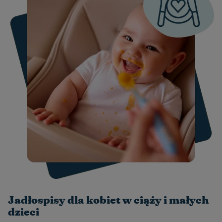
Jadłospisy dla kobiet w ciąży i małych
dzieci