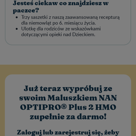
Jesteś ciekaw co znajdziesz w
paczce?
Trzy saszetki z naszą zaawansowaną recepturą
dla niemowląt po 6. miesiącu życia.
Ulotkę dla rodziców ze wskazówkami
dotyczącymi opieki nad Dzieckiem.
Już teraz wypróbuj ze
swoim Maluszkiem NAN
OPTIPRO® Plus 2 HMO
zupełnie za darmo!
Zaloguj lub zarejestruj się, żeby