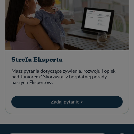
Strefa Eksperta
Masz pytania dotyczące żywienia, rozwoju i opieki
nad Juniorem? Skorzystaj z bezpłatnej porady
naszych Ekspertów.
Zadaj pytanie >