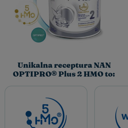
Unikalna receptura NAN
OPTIPRO® Plus 2 HMO to: