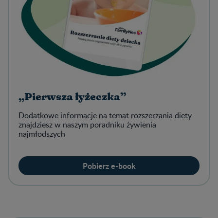
„Pierwsza łyżeczka”
Dodatkowe informacje na temat rozszerzania diety
znajdziesz w naszym poradniku żywienia
najmłodszych
Pobierz e-book