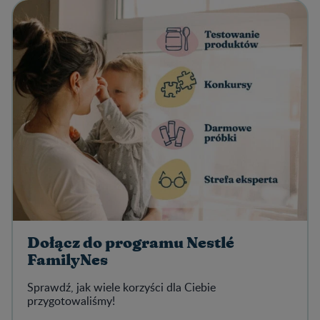
Dołącz do programu Nestlé
FamilyNes
Sprawdź, jak wiele korzyści dla Ciebie
przygotowaliśmy!