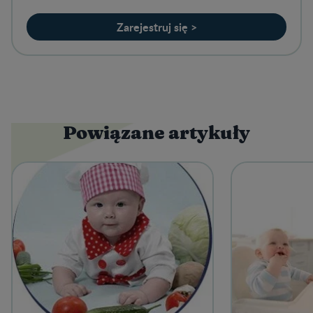
Zarejestruj się >
Powiązane artykuły