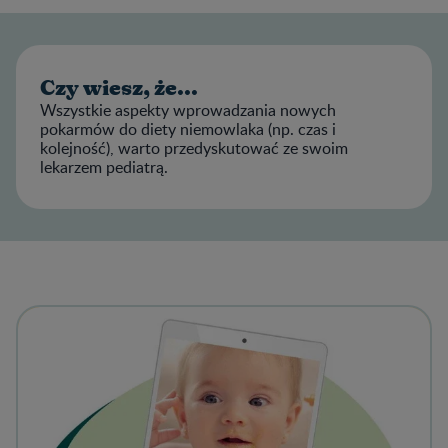
Czy wiesz, że...
Wszystkie aspekty wprowadzania nowych
pokarmów do diety niemowlaka (np. czas i
kolejność), warto przedyskutować ze swoim
lekarzem pediatrą.