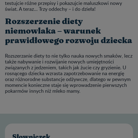
testujcie różne przepisy i pokazujcie maluszkowi nowy
świat. A teraz… Trzy oddechy – i do dzieła!
Rozszerzenie diety
niemowlaka – warunek
prawidłowego rozwoju dziecka
Rozszerzanie diety to nie tylko nauka nowych smaków, lecz
także nabywanie i rozwijanie nowych umiejętności
związanych z jedzeniem, takich jak żucie czy gryzienie. U
rosnącego dziecka wzrasta zapotrzebowanie na energię
oraz różnorodne substancje odżywcze, dlatego w pewnym
momencie konieczne staje się wprowadzenie pierwszych
pokarmów innych niż mleko mamy.
Słowniczek