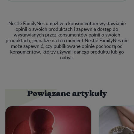
Nestlé FamilyNes umożliwia konsumentom wystawianie
opinii o swoich produktach i zapewnia dostęp do
wystawianych przez konsumentów opinii o swoich
produktach, jednakże na ten moment Nestlé FamilyNes nie
może zapewnić, czy publikowane opinie pochodzą od
konsumentów, którzy używali danego produktu lub go
nabyli.
Powiązane artykuły