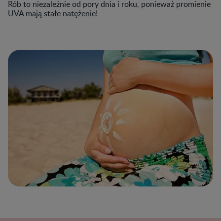
Rób to niezależnie od pory dnia i roku, ponieważ promienie
UVA mają stałe natężenie!