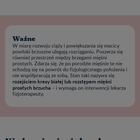
Ważne
W miarę rozwoju ciąży i powiększania się macicy
powłoki brzuszne ulegają rozciąganiu. Poszerza się
również przestrzeń między brzegami mięśni
prostych. Zdarza się, że po porodzie mięśnie te nie
schodzą się na powrót do fizjologicznego położenia i
nie współpracują ze sobą. Stan taki nazywa się
rozejściem kresy białej lub rozstępem mięśni
prostych brzucha
– i wymaga on interwencji lekarza
fizjoterapeuty.