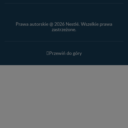
Prawa autorskie @ 2026 Nestlé. Wszelkie prawa
zastrzeżone.
Przewiń do góry