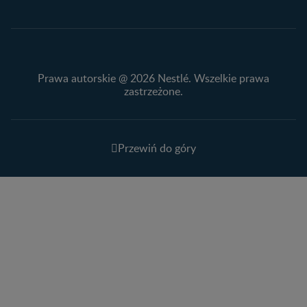
Prawa autorskie @ 2026 Nestlé. Wszelkie prawa
zastrzeżone.
Przewiń do góry