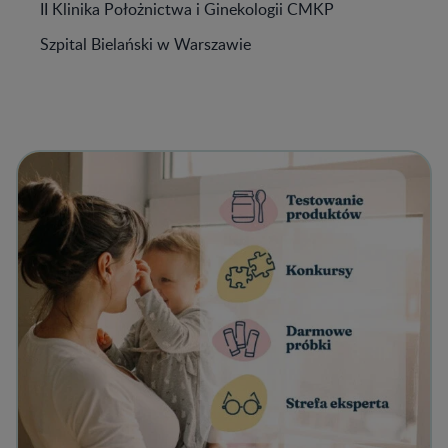
II Klinika Położnictwa i Ginekologii CMKP
Szpital Bielański w Warszawie