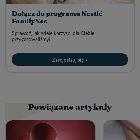
Dołącz do programu Nestlé
FamilyNes
Sprawdź, jak wiele korzyści dla Ciebie
przygotowaliśmy!
Zarejestruj się >
Powiązane artykuły