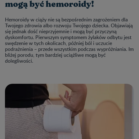
mogą być hemoroidy!
Hemoroidy w ciąży nie są bezpośrednim zagrożeniem dla
Twojego zdrowia albo rozwoju Twojego dziecka. Objawiają
się jednak dość nieprzyjemnie i mogą być przyczyną
dyskomfortu. Pierwszym symptomem żylaków odbytu jest
swędzenie w tych okolicach, później ból i uczucie
podrażnienia – przede wszystkim podczas wypróżniania. Im
bliżej porodu, tym bardziej uciążliwe mogą być
dolegliwości.