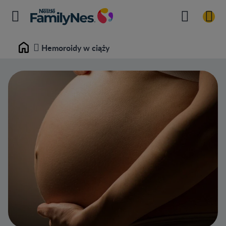
Hemoroidy w ciąży
Home