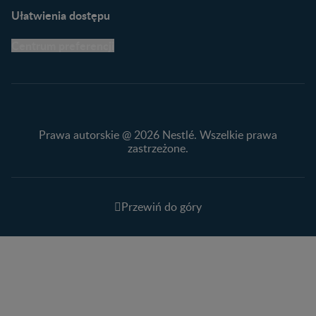
Ułatwienia dostępu
Centrum preferencji
Prawa autorskie @ 2026 Nestlé. Wszelkie prawa
zastrzeżone.
Przewiń do góry