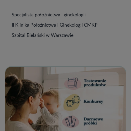
Specjalista położnictwa i ginekologii
II Klinika Położnictwa i Ginekologii CMKP
Szpital Bielański w Warszawie