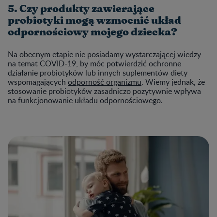
5. Czy produkty zawierające
probiotyki mogą wzmocnić układ
odpornościowy mojego dziecka?
Na obecnym etapie nie posiadamy wystarczającej wiedzy
na temat COVID-19, by móc potwierdzić ochronne
działanie probiotyków lub innych suplementów diety
wspomagających
odporność organizmu
. Wiemy jednak, że
stosowanie probiotyków zasadniczo pozytywnie wpływa
na funkcjonowanie układu odpornościowego.