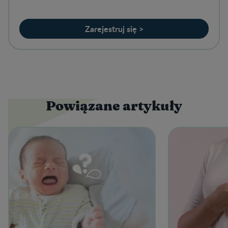
Zarejestruj się >
Powiązane artykuły