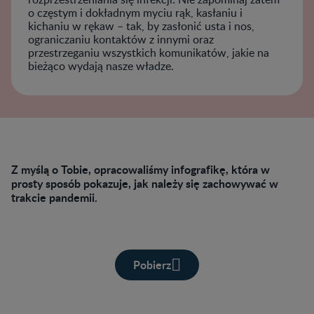
o częstym i dokładnym myciu rąk, kasłaniu i
kichaniu w rękaw – tak, by zasłonić usta i nos,
ograniczaniu kontaktów z innymi oraz
przestrzeganiu wszystkich komunikatów, jakie na
bieżąco wydają nasze władze.
Z myślą o Tobie, opracowaliśmy infografikę, która w
prosty sposób pokazuje, jak należy się zachowywać w
trakcie pandemii.
Pobierz