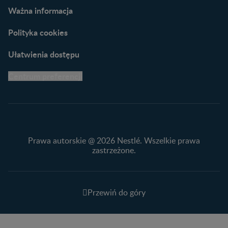
Ważna informacja
Polityka cookies
Ułatwienia dostępu
Centrum preferencji
Prawa autorskie @ 2026 Nestlé. Wszelkie prawa
zastrzeżone.
Przewiń do góry