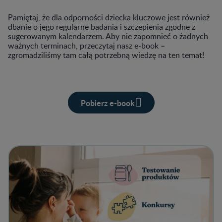
Pamiętaj, że dla odporności dziecka kluczowe jest również
dbanie o jego regularne badania i szczepienia zgodne z
sugerowanym kalendarzem. Aby nie zapomnieć o żadnych
ważnych terminach, przeczytaj nasz e-book –
zgromadziliśmy tam całą potrzebną wiedzę na ten temat!
Pobierz e-book