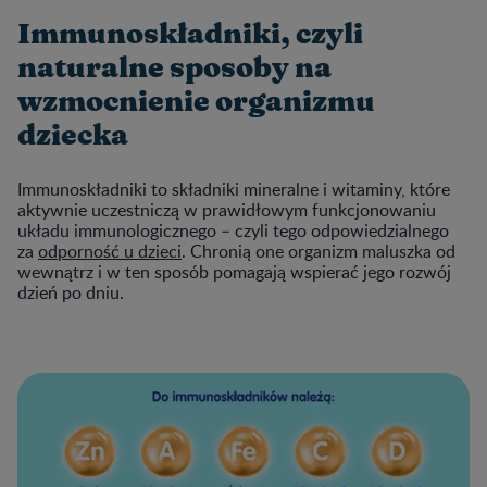
Immunoskładniki, czyli
naturalne sposoby na
wzmocnienie organizmu
dziecka
Immunoskładniki to składniki mineralne i witaminy, które
aktywnie uczestniczą w prawidłowym funkcjonowaniu
układu immunologicznego – czyli tego odpowiedzialnego
za
odporność u dzieci
. Chronią one organizm maluszka od
wewnątrz i w ten sposób pomagają wspierać jego rozwój
dzień po dniu.