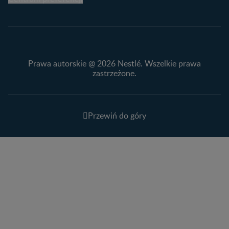
Prawa autorskie @ 2026 Nestlé. Wszelkie prawa
zastrzeżone.
Przewiń do góry