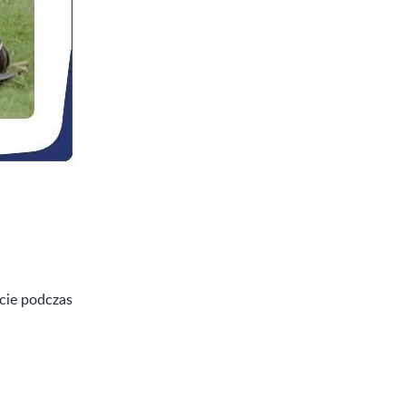
acie podczas