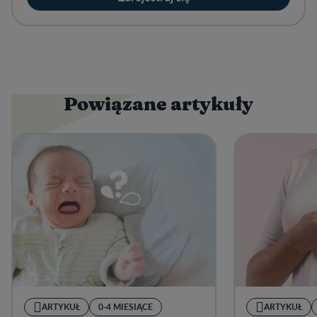
Powiązane artykuły
ARTYKUŁ
0-4 MIESIĄCE
ARTYKUŁ