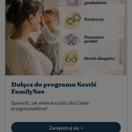
Dołącz do programu Nestlé
FamilyNes
Sprawdź, jak wiele korzyści dla Ciebie
przygotowaliśmy!
Zarejestruj się >