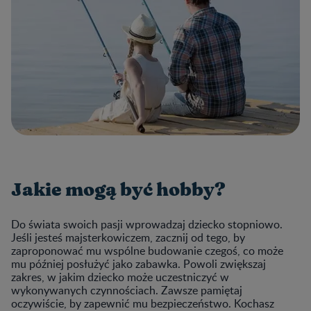
Jakie mogą być hobby?
Do świata swoich pasji wprowadzaj dziecko stopniowo.
Jeśli jesteś majsterkowiczem, zacznij od tego, by
zaproponować mu wspólne budowanie czegoś, co może
mu później posłużyć jako zabawka. Powoli zwiększaj
zakres, w jakim dziecko może uczestniczyć w
wykonywanych czynnościach. Zawsze pamiętaj
oczywiście, by zapewnić mu bezpieczeństwo. Kochasz