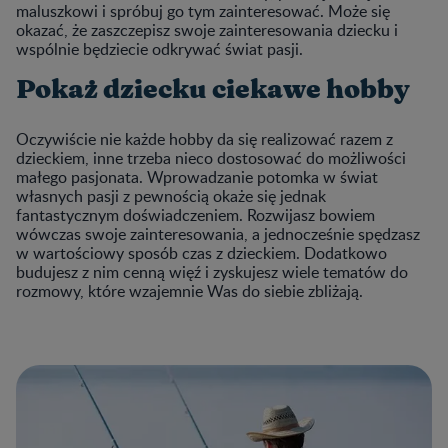
maluszkowi i spróbuj go tym zainteresować. Może się
okazać, że zaszczepisz swoje zainteresowania dziecku i
wspólnie będziecie odkrywać świat pasji.
Pokaż dziecku ciekawe hobby
Oczywiście nie każde hobby da się realizować razem z
dzieckiem, inne trzeba nieco dostosować do możliwości
małego pasjonata. Wprowadzanie potomka w świat
własnych pasji z pewnością okaże się jednak
fantastycznym doświadczeniem. Rozwijasz bowiem
wówczas swoje zainteresowania, a jednocześnie spędzasz
w wartościowy sposób czas z dzieckiem. Dodatkowo
budujesz z nim cenną więź i zyskujesz wiele tematów do
rozmowy, które wzajemnie Was do siebie zbliżają.