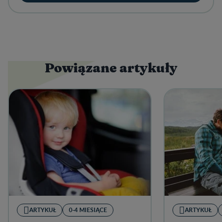
Powiązane artykuły
ARTYKUŁ
0-4 MIESIĄCE
ARTYKUŁ