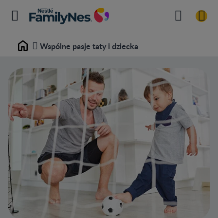
Wspólne pasje taty i dziecka
Home