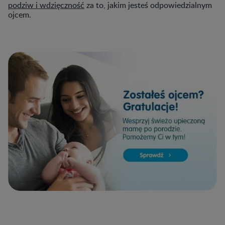
podziw i wdzięczność
za to, jakim jesteś odpowiedzialnym
ojcem.