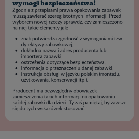
wymogi bezpieczeństwa!
Zgodnie z przepisami prawa opakowania zabawek
muszą zawierać szereg istotnych informacji. Przed
wyborem nowej rzeczy sprawdź, czy zamieszczono
na niej takie elementy jak:
znak potwierdza zgodność z wymaganiami tzw.
dyrektywy zabawkowej,
dokładna nazwa i adres producenta lub
importera zabawki,
ostrzeżenia dotyczące bezpieczeństwa,
informacja o przeznaczeniu danej zabawki,
instrukcja obsługi w języku polskim (montażu,
użytkowania, konserwacji itp.).
Producent ma bezwzględny obowiązek
zamieszczenia takich informacji na opakowaniu
każdej zabawki dla dzieci. Ty zaś pamiętaj, by zawsze
się do tych wskazówek stosować.