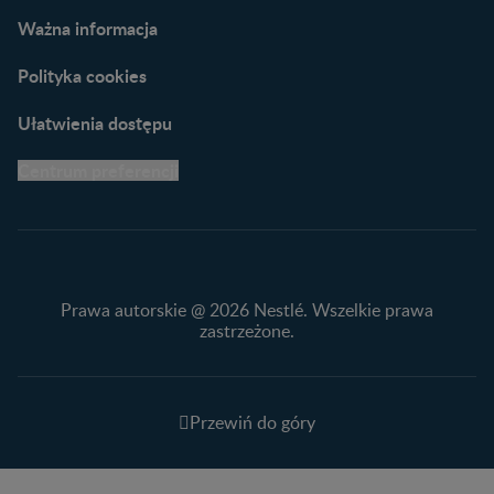
Ważna informacja
Polityka cookies
Ułatwienia dostępu
Centrum preferencji
Prawa autorskie @ 2026 Nestlé. Wszelkie prawa
zastrzeżone.
Przewiń do góry