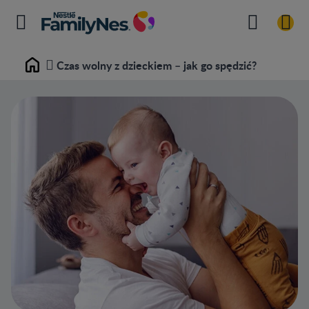
Czas wolny z dzieckiem – jak go spędzić?
Home