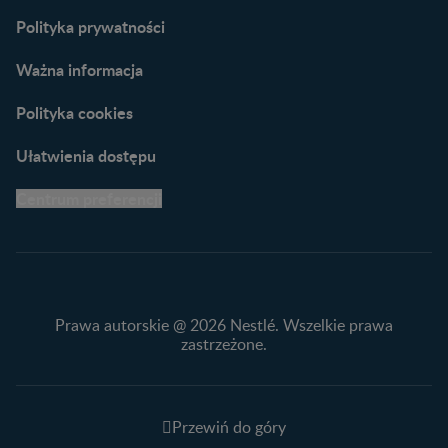
naszych ekspertów
Polityka prywatności
Ważna informacja
Polityka cookies
Ułatwienia dostępu
Centrum preferencji
Prawa autorskie @ 2026 Nestlé. Wszelkie prawa
zastrzeżone.
Przewiń do góry