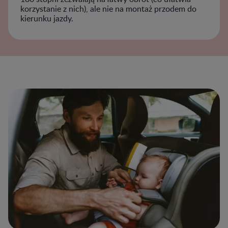
korzystanie z nich), ale nie na montaż przodem do
kierunku jazdy.