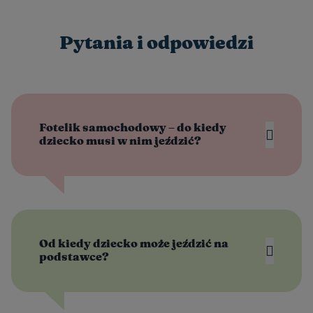
Pytania i odpowiedzi
Fotelik samochodowy – do kiedy
dziecko musi w nim jeździć?
Od kiedy dziecko może jeździć na
podstawce?