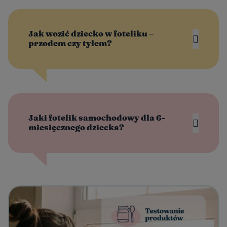
Jak wozić dziecko w foteliku –
przodem czy tyłem?
Jaki fotelik samochodowy dla 6-
miesięcznego dziecka?