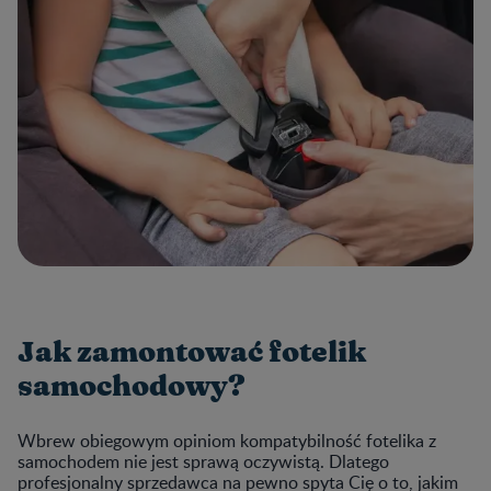
Jak zamontować fotelik
samochodowy?
Wbrew obiegowym opiniom kompatybilność fotelika z
samochodem nie jest sprawą oczywistą. Dlatego
profesjonalny sprzedawca na pewno spyta Cię o to, jakim