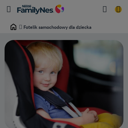
Fotelik samochodowy dla dziecka
Home