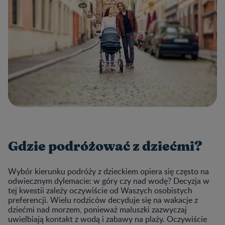
Gdzie podróżować z dziećmi?
Wybór kierunku podróży z dzieckiem opiera się często na
odwiecznym dylemacie: w góry czy nad wodę? Decyzja w
tej kwestii zależy oczywiście od Waszych osobistych
preferencji. Wielu rodziców decyduje się na wakacje z
dziećmi nad morzem, ponieważ maluszki zazwyczaj
uwielbiają kontakt z wodą i zabawy na plaży. Oczywiście