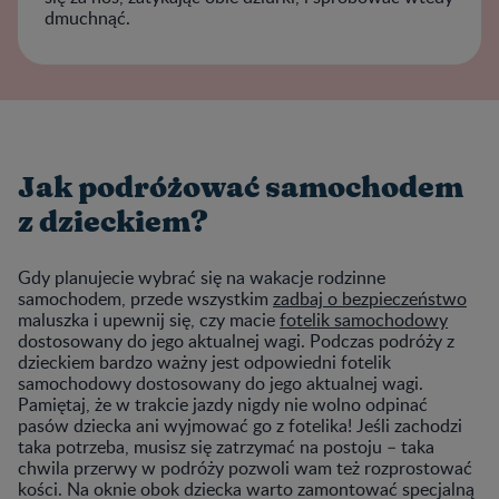
dmuchnąć.
Jak podróżować samochodem
z dzieckiem?
Gdy planujecie wybrać się na wakacje rodzinne
samochodem, przede wszystkim
zadbaj o bezpieczeństwo
maluszka i upewnij się, czy macie
fotelik samochodowy
dostosowany do jego aktualnej wagi. Podczas podróży z
dzieckiem bardzo ważny jest odpowiedni fotelik
samochodowy dostosowany do jego aktualnej wagi.
Pamiętaj, że w trakcie jazdy nigdy nie wolno odpinać
pasów dziecka ani wyjmować go z fotelika! Jeśli zachodzi
taka potrzeba, musisz się zatrzymać na postoju – taka
chwila przerwy w podróży pozwoli wam też rozprostować
kości. Na oknie obok dziecka warto zamontować specjalną