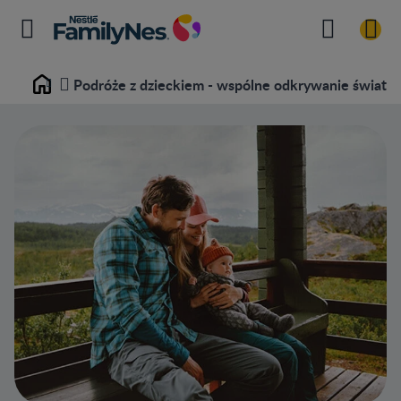
Podróże z dzieckiem - wspólne odkrywanie świata
Home