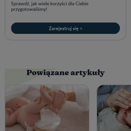
Sprawdź, jak wiele korzyści dla Ciebie
przygotowaliśmy!
Zarejestruj się >
Powiązane artykuły