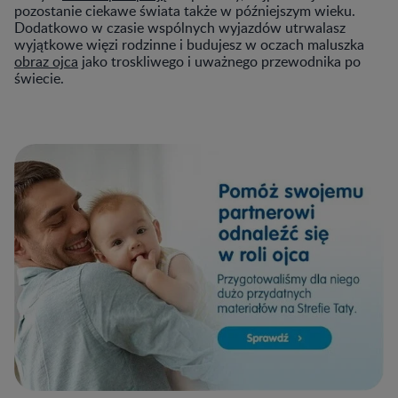
pozostanie ciekawe świata także w późniejszym wieku.
Dodatkowo w czasie wspólnych wyjazdów utrwalasz
wyjątkowe więzi rodzinne i budujesz w oczach maluszka
obraz ojca
jako troskliwego i uważnego przewodnika po
świecie.