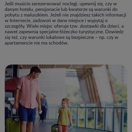
Jeśli musicie zarezerwować noclegi, upewnij się, czy w
danym hotelu, pensjonacie lub kwaterze są warunki do
pobytu z maluszkiem. Jeżeli nie znajdziesz takich informacji
w Internecie, zadzwoń w dane miejsce i wypytaj o
szczegóły. Wiele miejsc oferuje tzw. dostawki dla dzieci, a
nawet zapewnia specjalne łóżeczko turystyczne. Dowiedz
się też, czy warunki lokalowe są bezpieczne – np. czy w
apartamencie nie ma schodów.