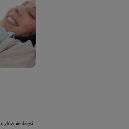
, głównie dzięki