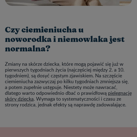
Czy ciemieniucha u
noworodka i niemowlaka jest
normalna?
Zmiany na skórze dziecka, które mogą pojawić się już w
pierwszych tygodniach życia (najczęściej między 2. a 10.
tygodniem), są dosyć częstym zjawiskiem. Na szczęście
ciemieniucha zazwyczaj po kilku tygodniach zmniejsza się,
a potem zupełnie ustępuje. Niestety może nawracać,
dlatego warto odpowiednio dbać o prawidłową
pielęgnację
skóry dziecka
. Wymaga to systematyczności i czasu ze
strony rodzica, jednak efekty są naprawdę zadowalające.