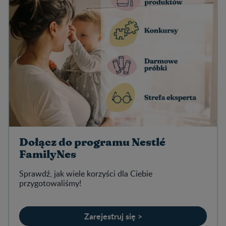
Dołącz do programu Nestlé
FamilyNes
Sprawdź, jak wiele korzyści dla Ciebie
przygotowaliśmy!
Zarejestruj się >