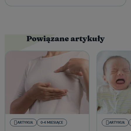
Powiązane artykuły
ARTYKUŁ
0-4 MIESIĄCE
ARTYKUŁ