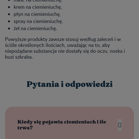
krem na ciemieniuchę,
płyn na ciemieniuchę,
spray na ciemieniuchę,
żel na ciemieniuchę.
Powyższe produkty zawsze stosuj według zaleceń i w
ściśle określonych ilościach, uważając na to, aby
niepożądane substancje nie dostały się do oczu, noska i
buzi szkraba.
Pytania i odpowiedzi
Kiedy się pojawia ciemieniuch i ile
trwa?