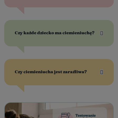
Czy każde dziecko ma ciemieniuchę?
Czy ciemieniucha jest zaraźliwa?