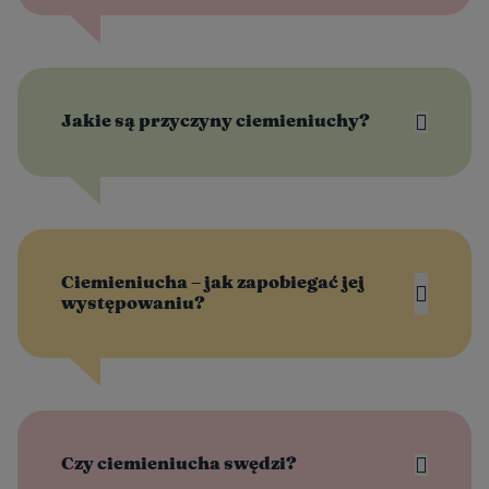
Jakie są przyczyny ciemieniuchy?
Ciemieniucha – jak zapobiegać jej
występowaniu?
Czy ciemieniucha swędzi?