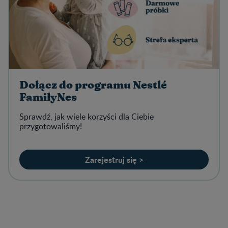
Dołącz do programu Nestlé
FamilyNes
Sprawdź, jak wiele korzyści dla Ciebie
przygotowaliśmy!
Zarejestruj się >