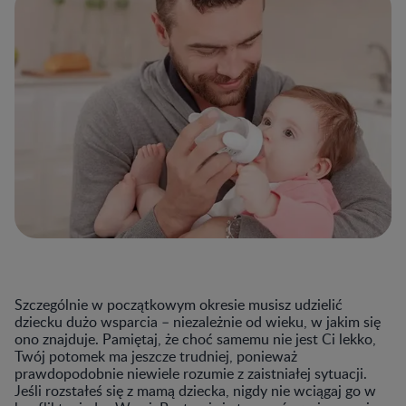
Szczególnie w początkowym okresie musisz udzielić
dziecku dużo wsparcia
–
niezależnie od wieku, w jakim się
ono znajduje. Pamiętaj, że choć samemu nie jest Ci lekko,
Twój potomek ma jeszcze trudniej, ponieważ
prawdopodobnie niewiele rozumie z zaistniałej sytuacji.
Jeśli rozstałeś się z mamą dziecka, nigdy nie wciągaj go w