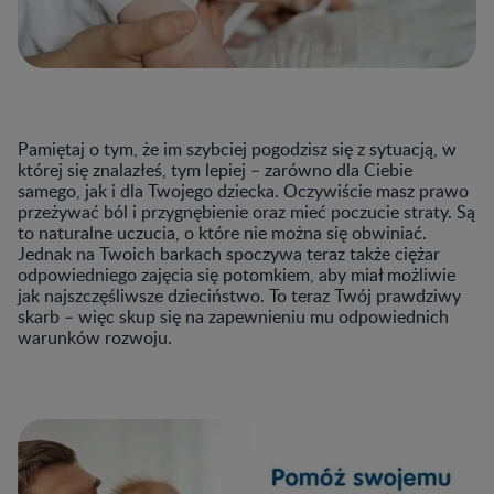
Pamiętaj o tym, że im szybciej pogodzisz się z sytuacją, w
której się znalazłeś, tym lepiej
–
zarówno dla Ciebie
samego, jak i dla Twojego dziecka. Oczywiście masz prawo
przeżywać ból i przygnębienie oraz mieć poczucie straty. Są
to naturalne uczucia, o które nie można się obwiniać.
Jednak na Twoich barkach spoczywa teraz także ciężar
odpowiedniego zajęcia się potomkiem, aby miał możliwie
jak najszczęśliwsze dzieciństwo. To teraz Twój prawdziwy
skarb
–
więc skup się na zapewnieniu mu odpowiednich
warunków rozwoju.