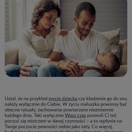
Ustal, że na przykład
mycie dziecka
czy kładzenie go do snu
należy wyłącznie do Ciebie. W życiu maluszka powinny być
obecne rytuały, zachowania powtarzane niezmiennie
każdego dnia. Taki wyłącznie
Wasz czas
pozwoli Ci też
poczuć się mistrzem w danej czynności – a to wpłynie na
Twoje poczucie pewności siebie jako taty. Co więcej,