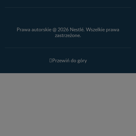
Prawa autorskie @ 2026 Nestlé. Wszelkie prawa
zastrzeżone.
Przewiń do góry