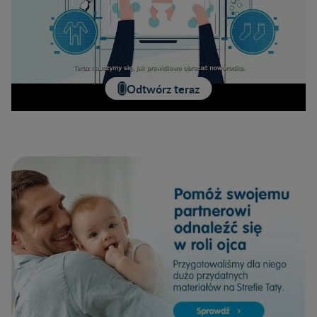
Odtwórz teraz