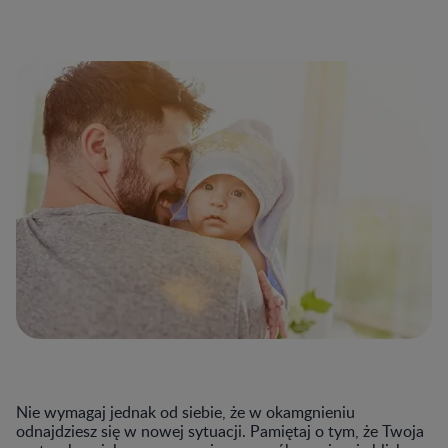
Nie wymagaj jednak od siebie, że w okamgnieniu
odnajdziesz się w nowej sytuacji. Pamiętaj o tym, że Twoja