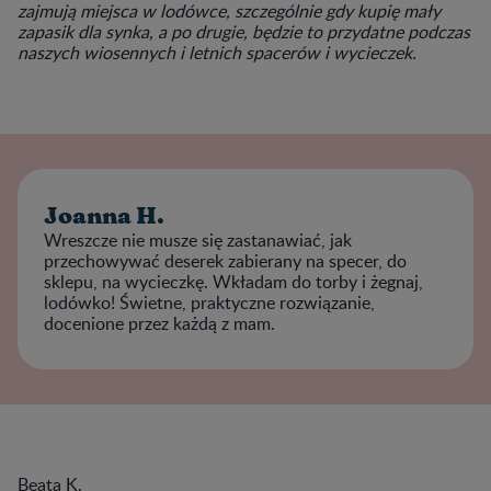
zajmują miejsca w lodówce, szczególnie gdy kupię mały
zapasik dla synka, a po drugie, będzie to przydatne podczas
naszych wiosennych i letnich spacerów i wycieczek.
Joanna H.
Wreszcze nie musze się zastanawiać, jak
przechowywać deserek zabierany na specer, do
sklepu, na wycieczkę. Wkładam do torby i żegnaj,
lodówko! Świetne, praktyczne rozwiązanie,
docenione przez każdą z mam.
Beata K.