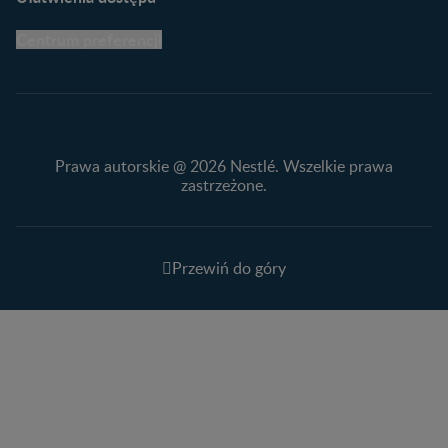
Centrum preferencji
Prawa autorskie @ 2026 Nestlé. Wszelkie prawa
zastrzeżone.
Przewiń do góry