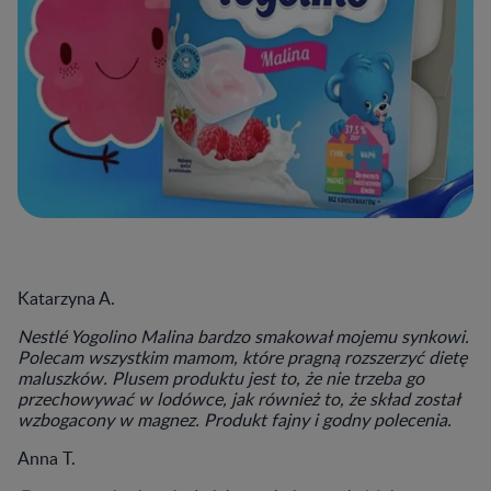
Katarzyna A.
Nestlé Yogolino Malina bardzo smakował mojemu synkowi.
Polecam wszystkim mamom, które pragną rozszerzyć dietę
maluszków. Plusem produktu jest to, że nie trzeba go
przechowywać w lodówce, jak również to, że skład został
wzbogacony w magnez. Produkt fajny i godny polecenia.
Anna T.