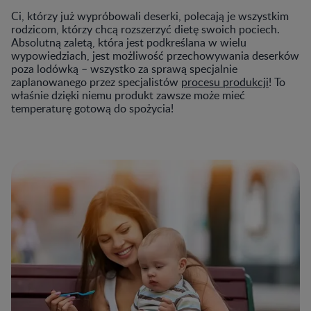
Ci, którzy już wypróbowali deserki, polecają je wszystkim
rodzicom, którzy chcą rozszerzyć dietę swoich pociech.
Absolutną zaletą, która jest podkreślana w wielu
wypowiedziach, jest możliwość przechowywania deserków
poza lodówką – wszystko za sprawą specjalnie
zaplanowanego przez specjalistów
procesu produkcji
! To
właśnie dzięki niemu produkt zawsze może mieć
temperaturę gotową do spożycia!