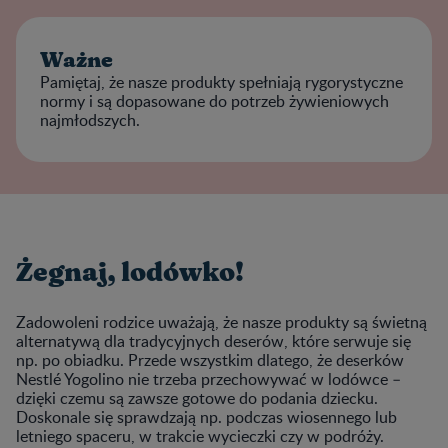
Ważne
Pamiętaj, że nasze produkty spełniają rygorystyczne
normy i są dopasowane do potrzeb żywieniowych
najmłodszych.
Żegnaj, lodówko!
Zadowoleni rodzice uważają, że nasze produkty są świetną
alternatywą dla tradycyjnych deserów, które serwuje się
np. po obiadku. Przede wszystkim dlatego, że deserków
Nestlé Yogolino nie trzeba przechowywać w lodówce –
dzięki czemu są zawsze gotowe do podania dziecku.
Doskonale się sprawdzają np. podczas wiosennego lub
letniego spaceru, w trakcie wycieczki czy w podróży.