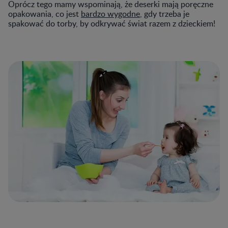
Oprócz tego mamy wspominają, że deserki mają poręczne
opakowania, co jest
bardzo wygodne
, gdy trzeba je
spakować do torby, by odkrywać świat razem z dzieckiem!