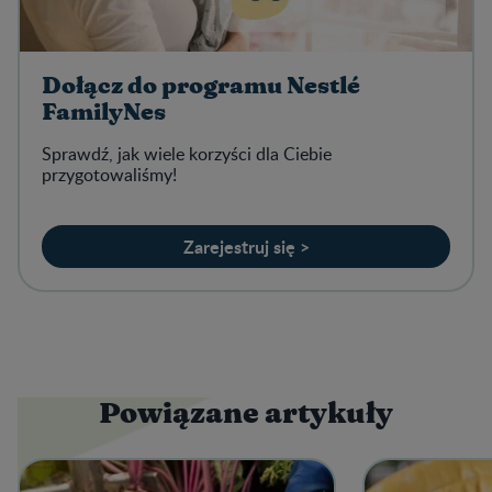
Dołącz do programu Nestlé
FamilyNes
Sprawdź, jak wiele korzyści dla Ciebie
przygotowaliśmy!
Zarejestruj się >
Powiązane artykuły