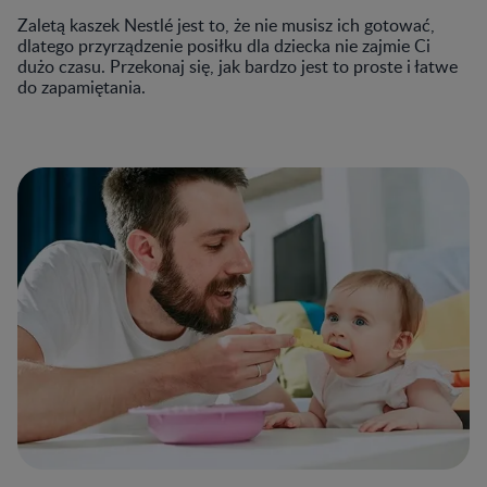
Zaletą kaszek Nestlé jest to, że nie musisz ich gotować,
dlatego przyrządzenie posiłku dla dziecka nie zajmie Ci
dużo czasu. Przekonaj się, jak bardzo jest to proste i łatwe
do zapamiętania.