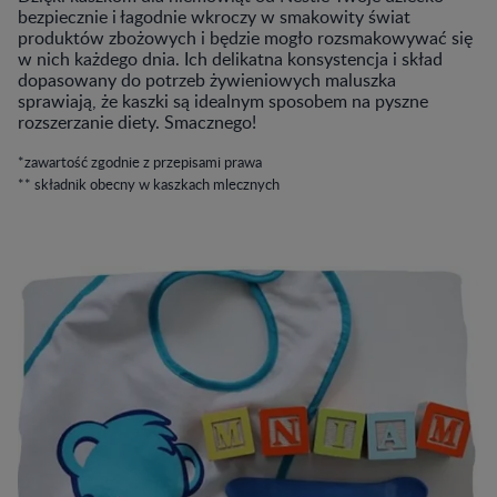
bezpiecznie i łagodnie wkroczy w smakowity świat
produktów zbożowych i będzie mogło rozsmakowywać się
w nich każdego dnia. Ich delikatna konsystencja i skład
dopasowany do potrzeb żywieniowych maluszka
sprawiają, że kaszki są idealnym sposobem na pyszne
rozszerzanie diety. Smacznego!
*zawartość zgodnie z przepisami prawa
** składnik obecny w kaszkach mlecznych