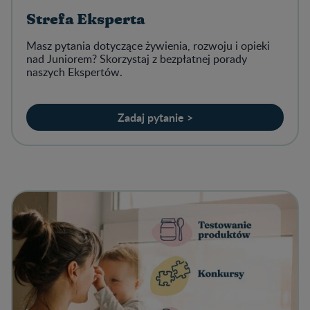
Strefa Eksperta
Masz pytania dotyczące żywienia, rozwoju i opieki
nad Juniorem? Skorzystaj z bezpłatnej porady
naszych Ekspertów.
Zadaj pytanie >