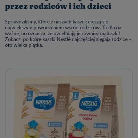
przez rodziców i ich dzieci
Sprawdziliśmy, które z naszych kaszek cieszą się
największym powodzeniem wśród rodziców. To dla nas
ważne, bo oznacza, że uwielbiają je również maluszki!
Zobacz, po które kaszki Nestlé najczęściej sięgają rodzice –
oto wielka piątka.