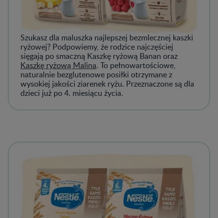
Szukasz dla maluszka najlepszej bezmlecznej kaszki
ryżowej? Podpowiemy, że rodzice najczęściej
sięgają po smaczną Kaszkę ryżową Banan oraz
Kaszkę ryżową Malina
. To pełnowartościowe,
naturalnie bezglutenowe posiłki otrzymane z
wysokiej jakości ziarenek ryżu. Przeznaczone są dla
dzieci już po 4. miesiącu życia.