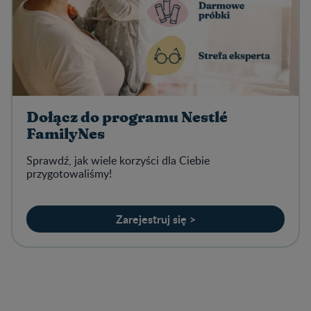
Dołącz do programu Nestlé
FamilyNes
Sprawdź, jak wiele korzyści dla Ciebie
przygotowaliśmy!
Zarejestruj się >