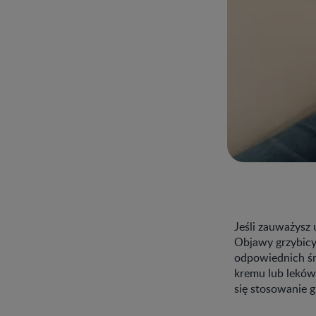
Jeśli zauważysz 
Objawy grzybicy
odpowiednich śr
kremu lub leków
się stosowanie 