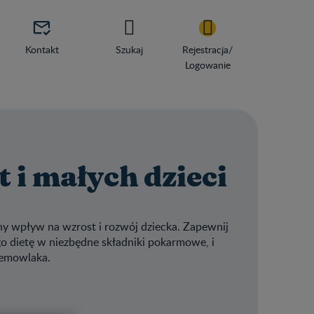

Kontakt
Szukaj
Rejestracja/
Logowanie
 i małych dzieci
 wpływ na wzrost i rozwój dziecka. Zapewnij
o dietę w niezbędne składniki pokarmowe, i
iemowlaka.