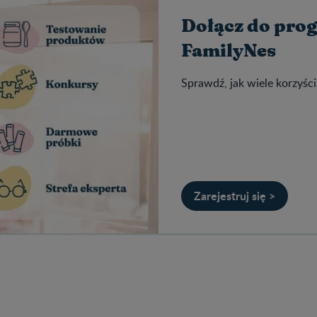
Dołącz do pro
FamilyNes
Sprawdź, jak wiele korzyści
Zarejestruj się >