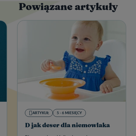
Powiązane artykuły
ARTYKUŁ
5 - 6 MIESIĘCY
D jak deser dla niemowlaka