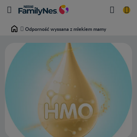
Odporność wyssana z mlekiem mamy
Home