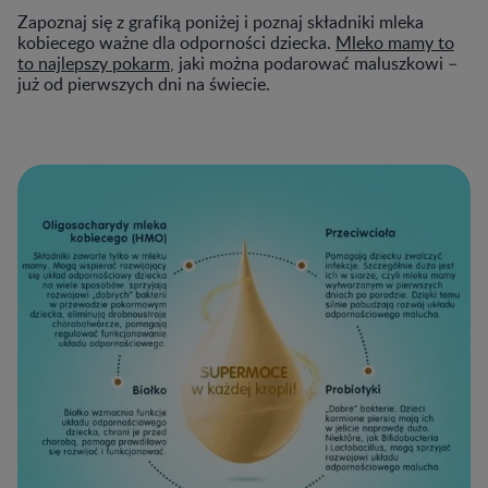
Zapoznaj się z grafiką poniżej i poznaj składniki mleka
kobiecego ważne dla odporności dziecka.
Mleko mamy to
to najlepszy pokarm
, jaki można podarować maluszkowi –
już od pierwszych dni na świecie.