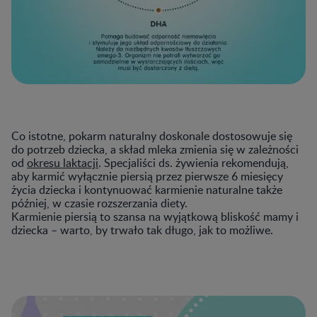
Co istotne, pokarm naturalny doskonale dostosowuje się
do potrzeb dziecka, a skład mleka zmienia się w zależności
od
okresu laktacji
. Specjaliści ds. żywienia rekomendują,
aby karmić wyłącznie piersią przez pierwsze 6 miesięcy
życia dziecka i kontynuować karmienie naturalne także
później, w czasie rozszerzania diety.
Karmienie piersią to szansa na wyjątkową bliskość mamy i
dziecka – warto, by trwało tak długo, jak to możliwe.