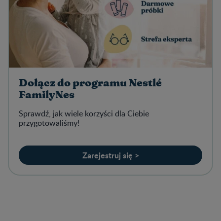
Dołącz do programu Nestlé
FamilyNes
Sprawdź, jak wiele korzyści dla Ciebie
przygotowaliśmy!
Zarejestruj się >