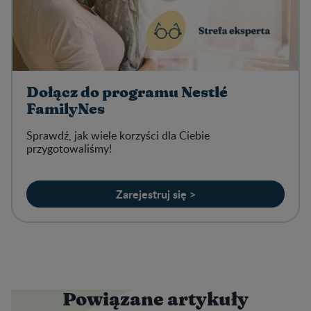
Dołącz do programu Nestlé
FamilyNes
Sprawdź, jak wiele korzyści dla Ciebie
przygotowaliśmy!
Zarejestruj się >
Powiązane artykuły