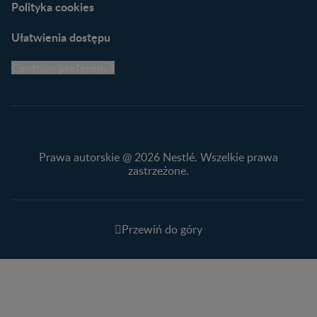
Polityka cookies
Ułatwienia dostępu
Centrum preferencji
Prawa autorskie @ 2026 Nestlé. Wszelkie prawa
zastrzeżone.
Przewiń do góry