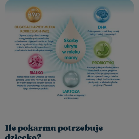
Ile pokarmu potrzebuje
dziecko?