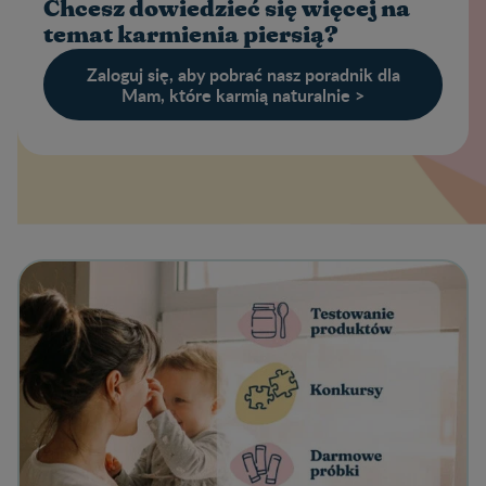
Chcesz dowiedzieć się więcej na
temat karmienia piersią?
Zaloguj się, aby pobrać nasz poradnik dla
Mam, które karmią naturalnie >