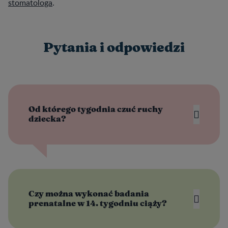
stomatologa
.
Pytania i odpowiedzi
Od którego tygodnia czuć ruchy
dziecka?
Czy można wykonać badania
prenatalne w 14. tygodniu ciąży?