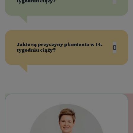
tygodniu ciąży?
Jakie są przyczyny plamienia w 14.
tygodniu ciąży?