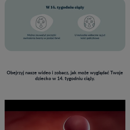
Obejrzyj nasze wideo i zobacz, jak może wyglądać Twoje
dziecko w 14. tygodniu ciąży.