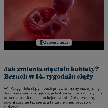
Odtwórz teraz
Jak zmienia się ciało kobiety?
Brzuch w 14. tygodniu ciąży
W 14. tygodniu ciąży brzuch przyszłej mamy może już być
dość wyraźnie zaokrąglony, jednak wciąż nie jest duży i nie
utrudnia codziennego funkcjonowania. Cały czas mogą
powiększać się też
piersi,
a także ciemnieć brodawki
sutkowe.