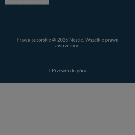
Centrum preferencji
Prawa autorskie @ 2026 Nestlé. Wszelkie prawa
zastrzeżone.
Przewiń do góry