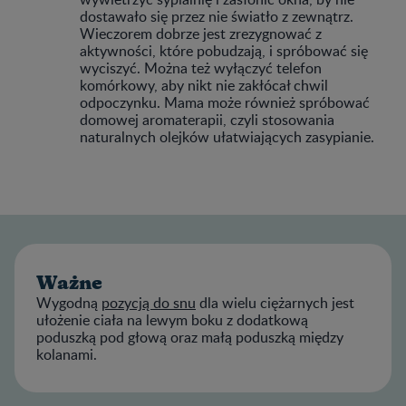
dostawało się przez nie światło z zewnątrz.
Wieczorem dobrze jest zrezygnować z
aktywności, które pobudzają, i spróbować się
wyciszyć. Można też wyłączyć telefon
komórkowy, aby nikt nie zakłócał chwil
odpoczynku. Mama może również spróbować
domowej aromaterapii, czyli stosowania
naturalnych olejków ułatwiających zasypianie.
Ważne
Wygodną
pozycją do snu
dla wielu ciężarnych jest
ułożenie ciała na lewym boku z dodatkową
poduszką pod głową oraz małą poduszką między
kolanami.