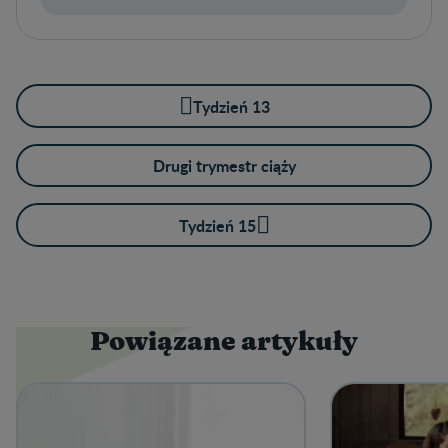
Tydzień 13
Drugi trymestr ciąży
Tydzień 15
Powiązane artykuły