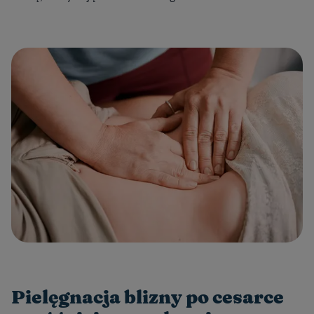
Pielęgnacja blizny po cesarce