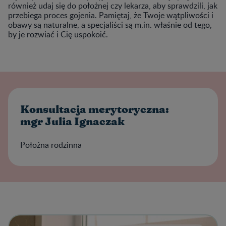
również udaj się do położnej czy lekarza, aby sprawdzili, jak
przebiega proces gojenia. Pamiętaj, że Twoje wątpliwości i
obawy są naturalne, a specjaliści są m.in. właśnie od tego,
by je rozwiać i Cię uspokoić.
Konsultacja merytoryczna:
mgr Julia Ignaczak
Położna rodzinna