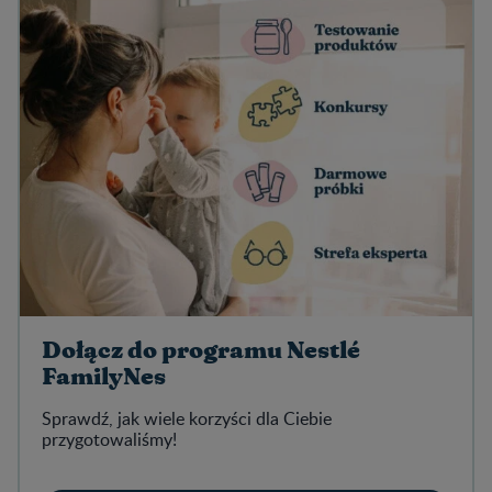
Dołącz do programu Nestlé
FamilyNes
Sprawdź, jak wiele korzyści dla Ciebie
przygotowaliśmy!