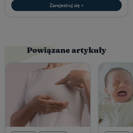
Zarejestruj się >
Powiązane artykuły