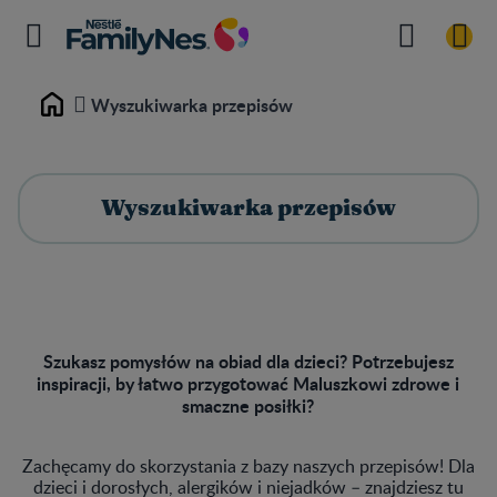
Wyszukiwarka przepisów
Home
Wyszukiwarka przepisów
Szukasz pomysłów na obiad dla dzieci? Potrzebujesz
inspiracji, by łatwo przygotować Maluszkowi zdrowe i
smaczne posiłki?
Zachęcamy do skorzystania z bazy naszych przepisów! Dla
dzieci i dorosłych, alergików i niejadków – znajdziesz tu