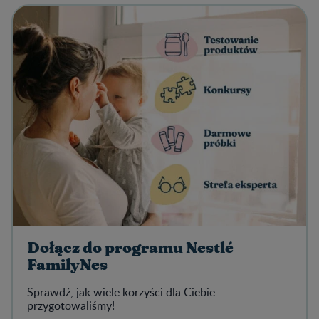
Dołącz do programu Nestlé
FamilyNes
Sprawdź, jak wiele korzyści dla Ciebie
przygotowaliśmy!