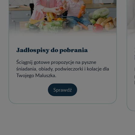
Jadłospisy do pobrania
Ściągnij gotowe propozycje na pyszne
śniadania, obiady, podwieczorki i kolacje dla
Twojego Maluszka.
Sprawdź