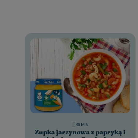
45 MIN
Zupka jarzynowa z papryką i