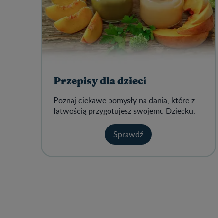
Przepisy dla dzieci
Poznaj ciekawe pomysły na dania, które z
łatwością przygotujesz swojemu Dziecku.
Sprawdź