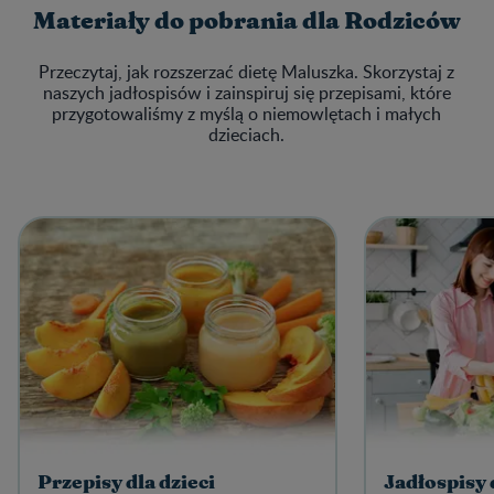
Materiały do pobrania dla Rodziców
Przeczytaj, jak rozszerzać dietę Maluszka. Skorzystaj z
naszych jadłospisów i zainspiruj się przepisami, które
przygotowaliśmy z myślą o niemowlętach i małych
dzieciach.
Przepisy dla dzieci
Jadłospisy