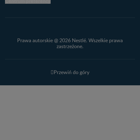
Centrum preferencji
Prawa autorskie @ 2026 Nestlé. Wszelkie prawa
zastrzeżone.
Przewiń do góry