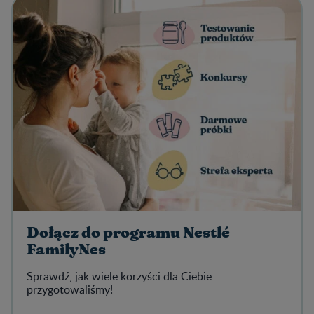
Dołącz do programu Nestlé
FamilyNes
Sprawdź, jak wiele korzyści dla Ciebie
przygotowaliśmy!