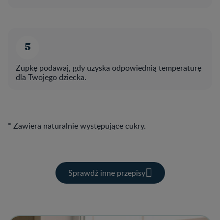
Zupkę podawaj, gdy uzyska odpowiednią temperaturę
dla Twojego dziecka.
* Zawiera naturalnie występujące cukry.
Sprawdź inne przepisy