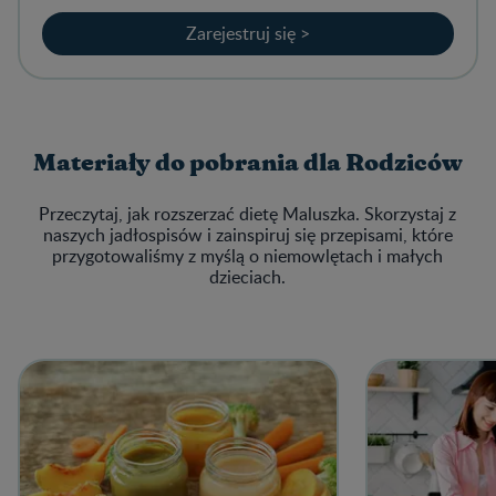
Zarejestruj się >
Materiały do pobrania dla Rodziców
Przeczytaj, jak rozszerzać dietę Maluszka. Skorzystaj z
naszych jadłospisów i zainspiruj się przepisami, które
przygotowaliśmy z myślą o niemowlętach i małych
dzieciach.