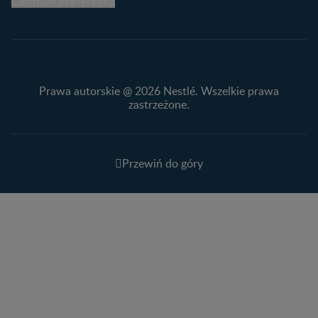
Centrum preferencji
Prawa autorskie @ 2026 Nestlé. Wszelkie prawa
zastrzeżone.
Przewiń do góry