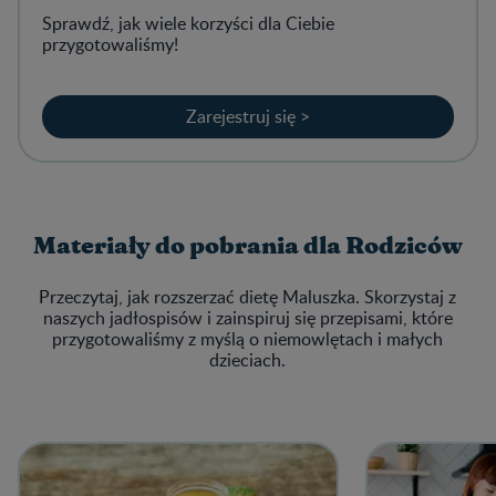
Sprawdź, jak wiele korzyści dla Ciebie
przygotowaliśmy!
Zarejestruj się >
Materiały do pobrania dla Rodziców
Przeczytaj, jak rozszerzać dietę Maluszka. Skorzystaj z
naszych jadłospisów i zainspiruj się przepisami, które
przygotowaliśmy z myślą o niemowlętach i małych
dzieciach.