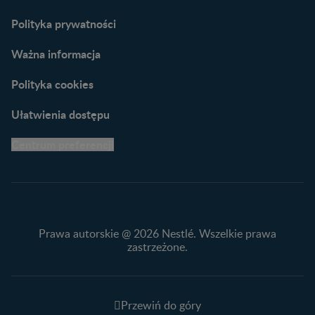
naszych ekspertów
Polityka prywatności
Ważna informacja
Polityka cookies
Ułatwienia dostępu
Centrum preferencji
Prawa autorskie @ 2026 Nestlé. Wszelkie prawa
zastrzeżone.
Przewiń do góry