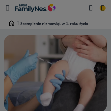
Szczepienie niemowląt w 1. roku życia
Home