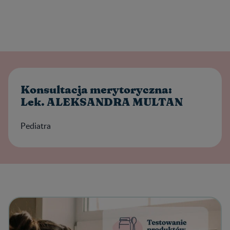
Konsultacja merytoryczna:
Lek. ALEKSANDRA MULTAN
Pediatra