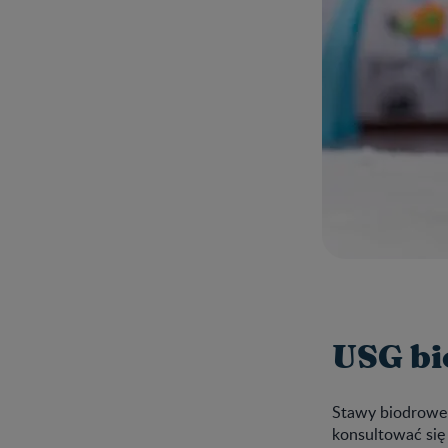
USG bi
Stawy biodrowe 
konsultować się