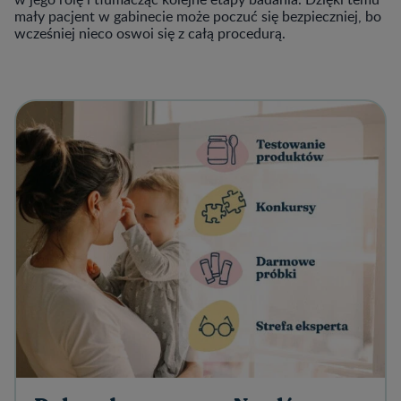
mały pacjent w gabinecie może poczuć się bezpieczniej, bo
wcześniej nieco oswoi się z całą procedurą.