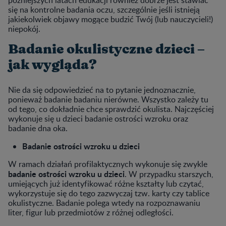
się na kontrolne badania oczu, szczególnie jeśli istnieją
jakiekolwiek objawy mogące budzić Twój (lub nauczycieli!)
niepokój.
Badanie okulistyczne dzieci –
jak wygląda?
Nie da się odpowiedzieć na to pytanie jednoznacznie,
ponieważ badanie badaniu nierówne. Wszystko zależy tu
od tego, co dokładnie chce sprawdzić okulista. Najczęściej
wykonuje się u dzieci badanie ostrości wzroku oraz
badanie dna oka.
Badanie ostrości wzroku u dzieci
W ramach działań profilaktycznych wykonuje się zwykle
badanie ostrości wzroku u dzieci
. W przypadku starszych,
umiejących już identyfikować różne kształty lub czytać,
wykorzystuje się do tego zazwyczaj tzw. karty czy tablice
okulistyczne. Badanie polega wtedy na rozpoznawaniu
liter, figur lub przedmiotów z różnej odległości.