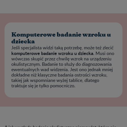
Komputerowe badanie wzroku u
dziecka
Jeśli specjalista widzi taką potrzebę, może też zlecić
komputerowe badanie wzroku u dziecka
. Musi ono
wówczas skupić przez chwilę wzrok na urządzeniu
okulistycznym. Badanie to służy do diagnozowania
ewentualnych wad widzenia. Jest ono jednak mniej
dokładne niż klasyczne badania ostrości wzroku,
takiej jak wspomniane wyżej tablice, dlatego
traktuje się je tylko pomocniczo.