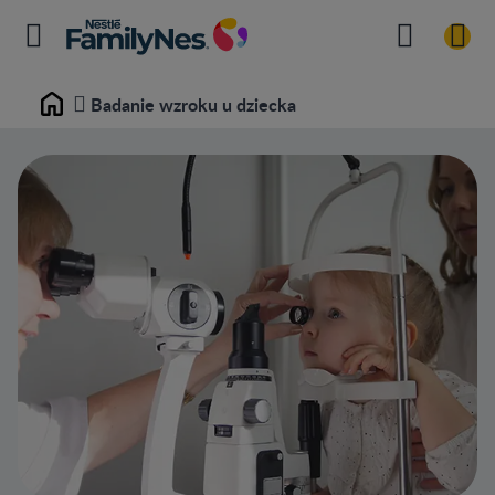
Badanie wzroku u dziecka
Home