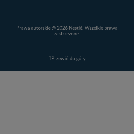
Prawa autorskie @ 2026 Nestlé. Wszelkie prawa
zastrzeżone.
Przewiń do góry