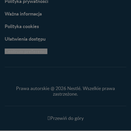
Polityka prywatności
Ważna informacja
Polityka cookies
Ułatwienia dostępu
Centrum preferencji
Prawa autorskie @ 2026 Nestlé. Wszelkie prawa
zastrzeżone.
Przewiń do góry