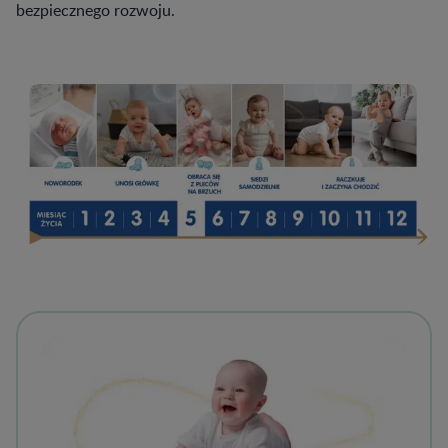
bezpiecznego rozwoju.