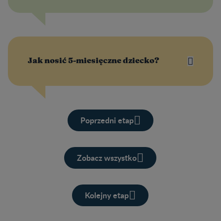
Jak nosić 5-miesięczne dziecko?
Poprzedni etap
Zobacz wszystko
Kolejny etap