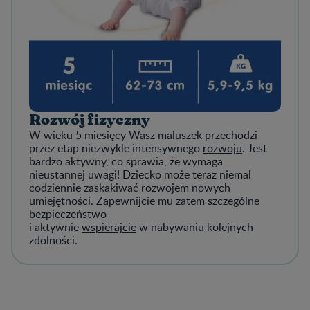
Rozwój fizyczny
W wieku 5 miesięcy Wasz maluszek przechodzi
przez etap niezwykle intensywnego
rozwoju
. Jest
bardzo aktywny, co sprawia, że wymaga
nieustannej uwagi! Dziecko może teraz niemal
codziennie zaskakiwać rozwojem nowych
umiejętności. Zapewnijcie mu zatem szczególne
bezpieczeństwo
i aktywnie
wspierajcie
w nabywaniu kolejnych
zdolności.