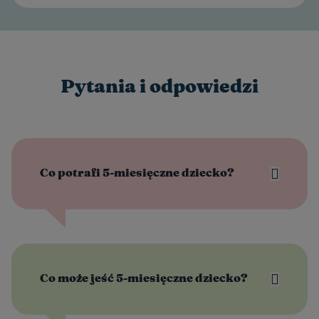
Pytania i odpowiedzi
Co potrafi 5-miesięczne dziecko?
Co może jeść 5-miesięczne dziecko?