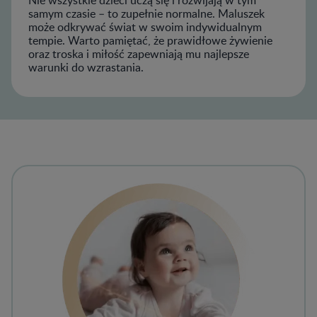
samym czasie – to zupełnie normalne. Maluszek
może odkrywać świat w swoim indywidualnym
tempie. Warto pamiętać, że prawidłowe żywienie
oraz troska i miłość zapewniają mu najlepsze
warunki do wzrastania.