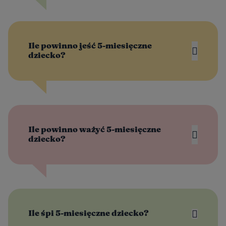
Ile powinno jeść 5-miesięczne
dziecko?
Ile powinno ważyć 5-miesięczne
dziecko?
Ile śpi 5-miesięczne dziecko?