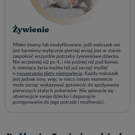
Żywienie
Mleko (mamy lub modyfikowane, jeśli maluszek nie
jest karmiony wyłącznie piersią) wciąż jest w stanie
zaspokoić wszystkie potrzeby żywieniowe dziecka.
Nie wcześniej niż po 4. i nie później niż pod koniec
6. miesiąca życia można też już zacząć myśleć
o
rozszerzaniu diety niemowlęcia
. Każdy maluszek
jest jednak inny, więc w nieco innym momencie
może zacząć wykazywać gotowość do spożywania
pierwszych stałych pokarmów. Nie spieszcie się –
obserwujcie swoje dziecko i dopasujcie
postępowanie do jego potrzeb i możliwości.