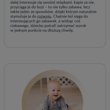
dalej interesuje się swoimi stópkami. Łapie za nie,
przyciąga je do buzi – to nie tylko zabawa, lecz
także jeden ze sposobów, dzięki którym naturalnie
stymuluje je do
rozwoju
. Chętnie też sięga do
interesujących go zabawek, a widząc coś
ciekawego, dziecko potrafi zatrzymać wzrok
w jednym punkcie na dłuższą chwilę.