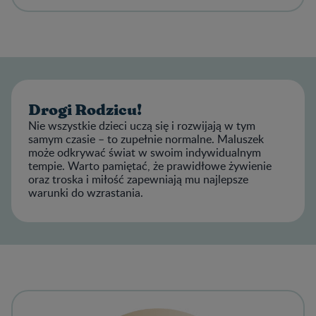
Drogi Rodzicu!
Nie wszystkie dzieci uczą się i rozwijają w tym
samym czasie – to zupełnie normalne. Maluszek
może odkrywać świat w swoim indywidualnym
tempie. Warto pamiętać, że prawidłowe żywienie
oraz troska i miłość zapewniają mu najlepsze
warunki do wzrastania.