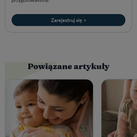
przygotowaliśmy!
Zarejestruj się >
Powiązane artykuły