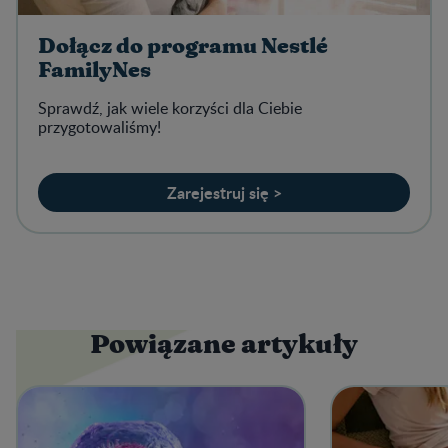
Dołącz do programu Nestlé
FamilyNes
Sprawdź, jak wiele korzyści dla Ciebie
przygotowaliśmy!
Zarejestruj się >
Powiązane artykuły