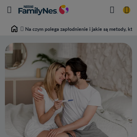
Na czym polega zapłodnienie i jakie są metody, któ
Home