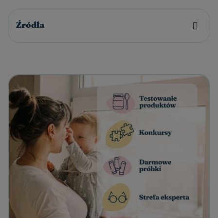
Źródła