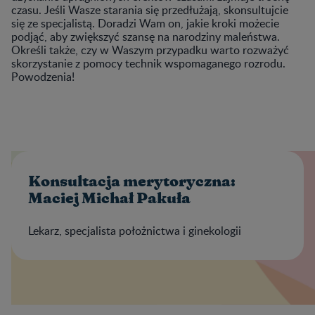
czasu. Jeśli Wasze starania się przedłużają, skonsultujcie
się ze specjalistą. Doradzi Wam on, jakie kroki możecie
podjąć, aby zwiększyć szansę na narodziny maleństwa.
Określi także, czy w Waszym przypadku warto rozważyć
skorzystanie z pomocy technik wspomaganego rozrodu.
Powodzenia!
Konsultacja merytoryczna:
Maciej Michał Pakuła
Lekarz, specjalista położnictwa i ginekologii