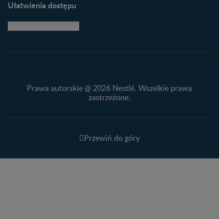
Ułatwienia dostępu
Centrum preferencji
Prawa autorskie @ 2026 Nestlé. Wszelkie prawa
zastrzeżone.
Przewiń do góry