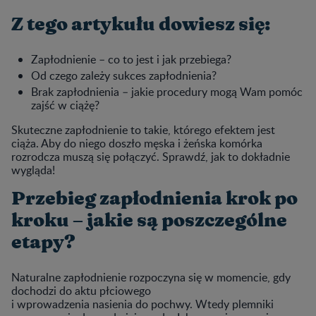
Z tego artykułu dowiesz się:
Zapłodnienie – co to jest i jak przebiega?
Od czego zależy sukces zapłodnienia?
Brak zapłodnienia – jakie procedury mogą Wam pomóc
zajść w ciążę?
Skuteczne zapłodnienie to takie, którego efektem jest
ciąża. Aby do niego doszło męska i żeńska komórka
rozrodcza muszą się połączyć. Sprawdź, jak to dokładnie
wygląda!
Przebieg zapłodnienia krok po
kroku – jakie są poszczególne
etapy?
Naturalne zapłodnienie rozpoczyna się w momencie, gdy
dochodzi do aktu płciowego
i wprowadzenia nasienia do pochwy. Wtedy plemniki