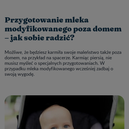
Przygotowanie mleka
modyfikowanego poza domem
– jak sobie radzić?
Możliwe, że będziesz karmiła swoje maleństwo także poza
domem, na przykład na spacerze. Karmiąc piersią, nie
musisz myśleć o specjalnych przygotowaniach. W
przypadku mleka modyfikowanego wcześniej zadbaj o
swoją wygodę.