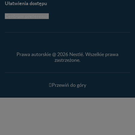
Ułatwienia dostępu
Centrum preferencji
Prawa autorskie @ 2026 Nestlé. Wszelkie prawa
zastrzeżone.
Przewiń do góry