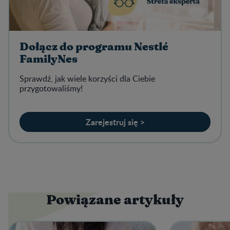
Dołącz do programu Nestlé
FamilyNes
Sprawdź, jak wiele korzyści dla Ciebie
przygotowaliśmy!
Zarejestruj się >
Powiązane artykuły