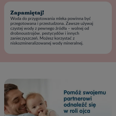
Zapamiętaj!
Woda do przygotowania mleka powinna być
przegotowana i przestudzona. Zawsze używaj
czystej wody z pewnego źródła – wolnej od
drobnoustrojów, pestycydów i innych
zanieczyszczeń. Możesz korzystać z
niskozmineralizowanej wody mineralnej.