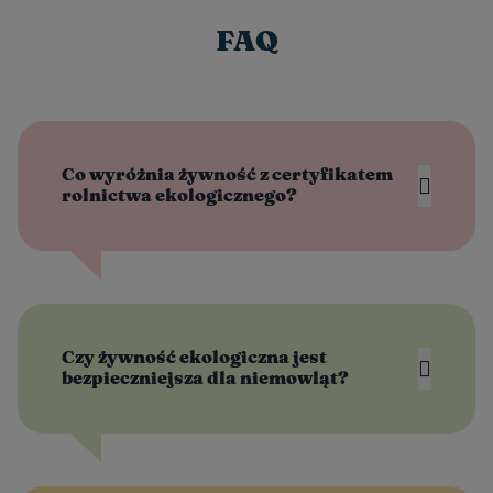
FAQ
Co wyróżnia żywność z certyfikatem
rolnictwa ekologicznego?
Czy żywność ekologiczna jest
bezpieczniejsza dla niemowląt?