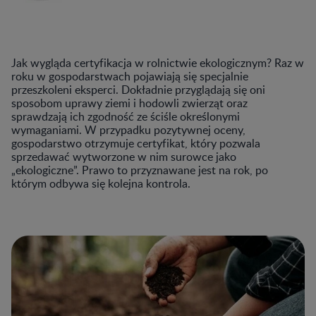
Jak wygląda certyfikacja w rolnictwie ekologicznym? Raz w
roku w gospodarstwach pojawiają się specjalnie
przeszkoleni eksperci. Dokładnie przyglądają się oni
sposobom uprawy ziemi i hodowli zwierząt oraz
sprawdzają ich zgodność ze ściśle określonymi
wymaganiami. W przypadku pozytywnej oceny,
gospodarstwo otrzymuje certyfikat, który pozwala
sprzedawać wytworzone w nim surowce jako
„ekologiczne”. Prawo to przyznawane jest na rok, po
którym odbywa się kolejna kontrola.