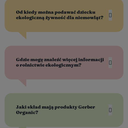
Od kiedy można podawać dziecku
ekologiczną żywność dla niemowląt?
Gdzie mogę znaleźć więcej informacji
o rolnictwie ekologicznym?
Jaki skład mają produkty Gerber
Organic?