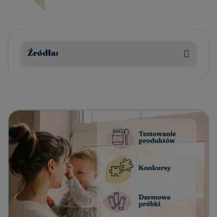
Źródła: