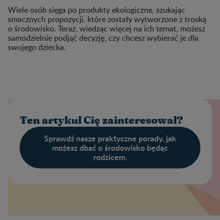
Wiele osób sięga po produkty ekologiczne, szukając
smacznych propozycji, które zostały wytworzone z troską
o środowisko. Teraz, wiedząc więcej na ich temat, możesz
samodzielnie podjąć decyzję, czy chcesz wybierać je dla
swojego dziecka.
Ten artykuł Cię zainteresował?
Sprawdź nasze praktyczne porady, jak
możesz dbać o środowisko będąc
rodzicem.