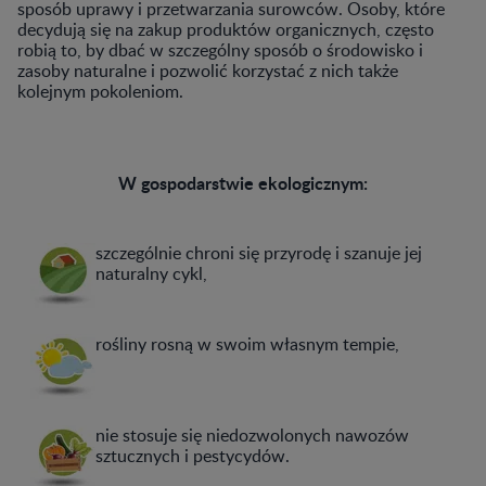
sposób uprawy i przetwarzania surowców. Osoby, które
decydują się na zakup produktów organicznych, często
robią to, by dbać w szczególny sposób o środowisko i
zasoby naturalne i pozwolić korzystać z nich także
kolejnym pokoleniom.
W gospodarstwie ekologicznym:
szczególnie chroni się przyrodę i szanuje jej
naturalny cykl,
rośliny rosną w swoim własnym tempie,
nie stosuje się niedozwolonych nawozów
sztucznych i pestycydów.