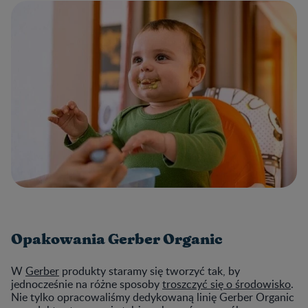
Opakowania Gerber Organic
W
Gerber
produkty staramy się tworzyć tak, by
jednocześnie na różne sposoby
troszczyć się o środowisko
.
Nie tylko opracowaliśmy dedykowaną linię Gerber Organic