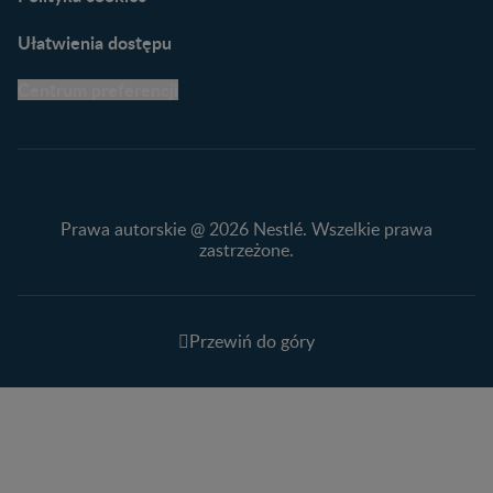
Ułatwienia dostępu
Centrum preferencji
Prawa autorskie @ 2026 Nestlé. Wszelkie prawa
zastrzeżone.
Przewiń do góry